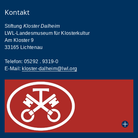
Kontakt
Stiftung
Kloster Dalheim
LWL-Landesmuseum für Klosterkultur
Am Kloster 9
33165 Lichtenau
Telefon: 05292 . 9319-0
E-Mail:
kloster-dalheim@lwl.org