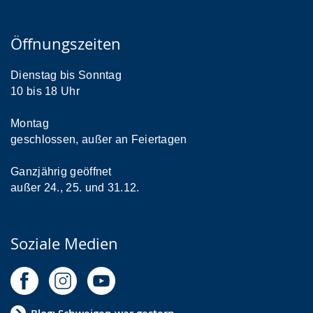
Öffnungszeiten
Dienstag bis Sonntag
10 bis 18 Uhr
Montag
geschlossen, außer an Feiertagen
Ganzjährig geöffnet
außer 24., 25. und 31.12.
Soziale Medien