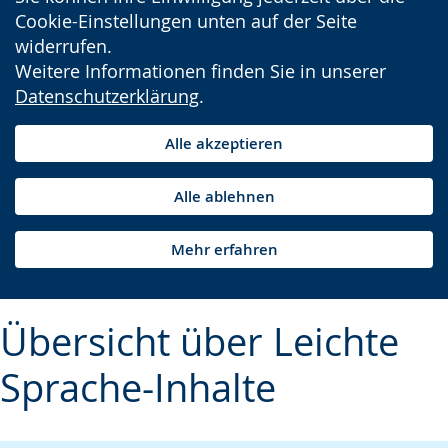
Cookie-Einstellungen unten auf der Seite
widerrufen.
Weitere Informationen finden Sie in unserer
Datenschutzerklärung
.
Alle akzeptieren
Alle ablehnen
Mehr erfahren
Übersicht über Leichte
Sprache-Inhalte