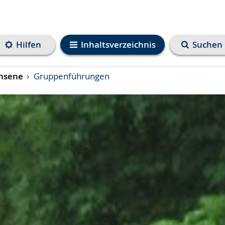
Hilfen
Inhaltsverzeichnis
Suchen
hsene
Gruppenführungen