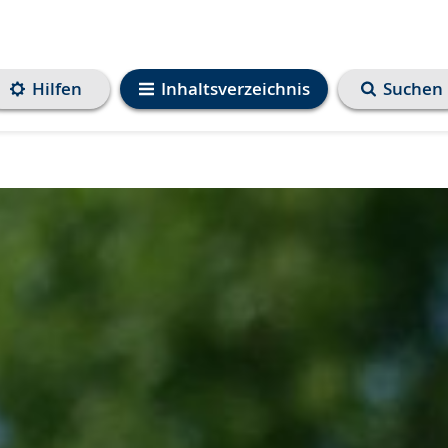
Hilfen
Inhaltsverzeichnis
Suchen