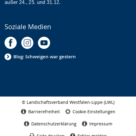
außer 24., 25. und 31.12.
Soziale Medien
Blog: Schweigen war gestern
© Landschaftsverband Westfalen-Lippe (LWL)
Seitenabschluss
Barrierefreiheit
Cookie-Einstellungen
Datenschutzerklärung
Impressum
Seite drucken
Fehler melden