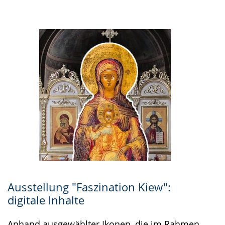
Ausstellung "Faszination Kiew":
digitale Inhalte
Anhand ausgewählter Ikonen, die im Rahmen