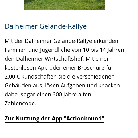
Dalheimer Gelände-Rallye
Mit der Dalheimer Gelände-Rallye erkunden
Familien und Jugendliche von 10 bis 14 Jahren
den Dalheimer Wirtschaftshof. Mit einer
kostenlosen App oder einer Broschüre für
2,00 € kundschaften sie die verschiedenen
Gebäuden aus, lösen Aufgaben und knacken
dabei sogar einen 300 Jahre alten
Zahlencode.
Zur Nutzung der App "Actionbound“