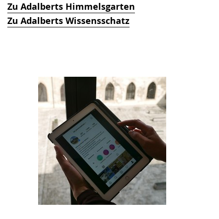
Zu Adalberts Himmelsgarten
Zu Adalberts Wissensschatz