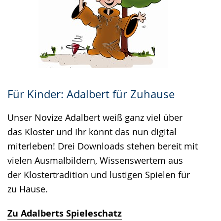
Für Kinder: Adalbert für Zuhause
Unser Novize Adalbert weiß ganz viel über
das Kloster und Ihr könnt das nun digital
miterleben! Drei Downloads stehen bereit mit
vielen Ausmalbildern, Wissenswertem aus
der Klostertradition und lustigen Spielen für
zu Hause.
Zu Adalberts Spieleschatz