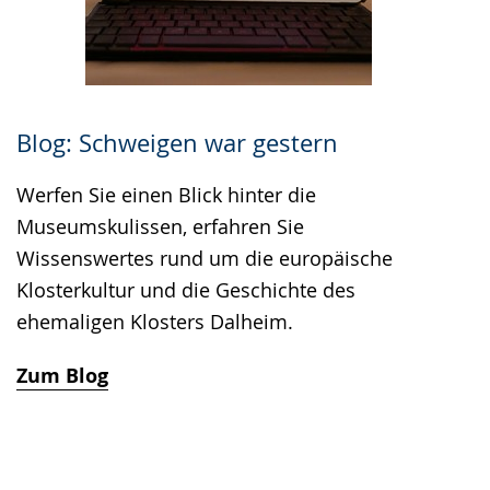
Blog: Schweigen war gestern
Werfen Sie einen Blick hinter die
Museumskulissen, erfahren Sie
Wissenswertes rund um die europäische
Klosterkultur und die Geschichte des
ehemaligen Klosters Dalheim.
Zum Blog