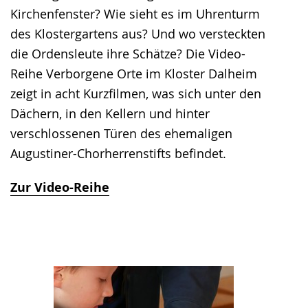
Kirchenfenster? Wie sieht es im Uhrenturm
des Klostergartens aus? Und wo versteckten
die Ordensleute ihre Schätze? Die Video-
Reihe Verborgene Orte im Kloster Dalheim
zeigt in acht Kurzfilmen, was sich unter den
Dächern, in den Kellern und hinter
verschlossenen Türen des ehemaligen
Augustiner-Chorherrenstifts befindet.
Zur Video-Reihe