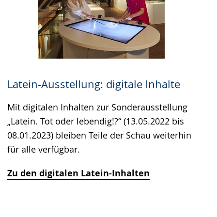
Latein-Ausstellung: digitale Inhalte
Mit digitalen Inhalten zur Sonderausstellung
„Latein. Tot oder lebendig!?“ (13.05.2022 bis
08.01.2023) bleiben Teile der Schau weiterhin
für alle verfügbar.
Zu den digitalen Latein-Inhalten