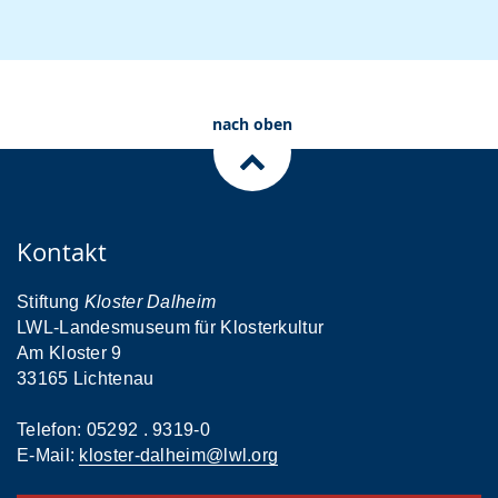
nach oben
Kontakt
Stiftung
Kloster Dalheim
LWL-Landesmuseum für Klosterkultur
Am Kloster 9
33165 Lichtenau
Telefon: 05292 . 9319-0
E-Mail:
kloster-dalheim@lwl.org