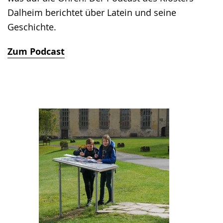
Dalheim berichtet über Latein und seine
Geschichte.
Zum Podcast