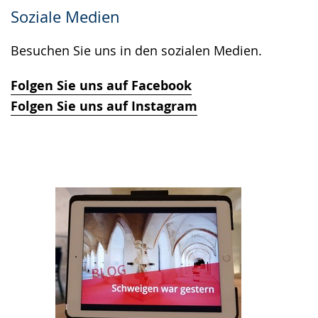
Soziale Medien
Besuchen Sie uns in den sozialen Medien.
Folgen Sie uns auf Facebook
Folgen Sie uns auf Instagram