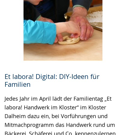
Et labora! Digital: DIY-Ideen für
Familien
Jedes Jahr im April lädt der Familientag „Et
labora! Handwerk im Kloster“ im Kloster
Dalheim dazu ein, bei Vorführungen und
Mitmachprogramm das Handwerk rund um
Bäckerei, Schäferei und Co. kennenzulernen.