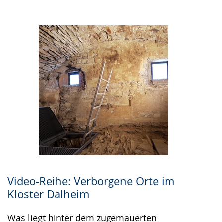
Video-Reihe: Verborgene Orte im
Kloster Dalheim
Was liegt hinter dem zugemauerten