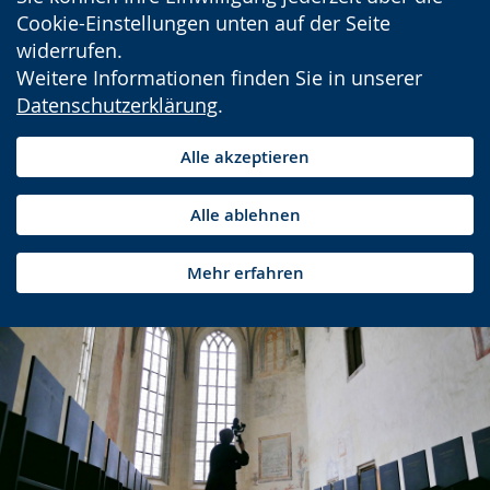
Cookie-Einstellungen unten auf der Seite
widerrufen.
Weitere Informationen finden Sie in unserer
Datenschutzerklärung
.
Alle akzeptieren
Alle ablehnen
Mehr erfahren