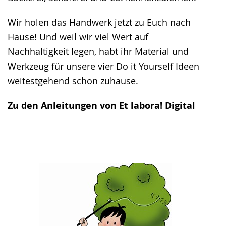
Wir holen das Handwerk jetzt zu Euch nach
Hause! Und weil wir viel Wert auf
Nachhaltigkeit legen, habt ihr Material und
Werkzeug für unsere vier Do it Yourself Ideen
weitestgehend schon zuhause.
Zu den Anleitungen von Et labora! Digital