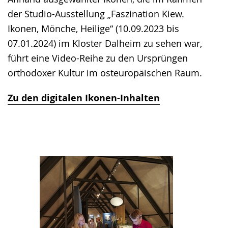
der Studio-Ausstellung „Faszination Kiew.
Ikonen, Mönche, Heilige“ (10.09.2023 bis
07.01.2024) im Kloster Dalheim zu sehen war,
führt eine Video-Reihe zu den Ursprüngen
orthodoxer Kultur im osteuropäischen Raum.
Zu den digitalen Ikonen-Inhalten