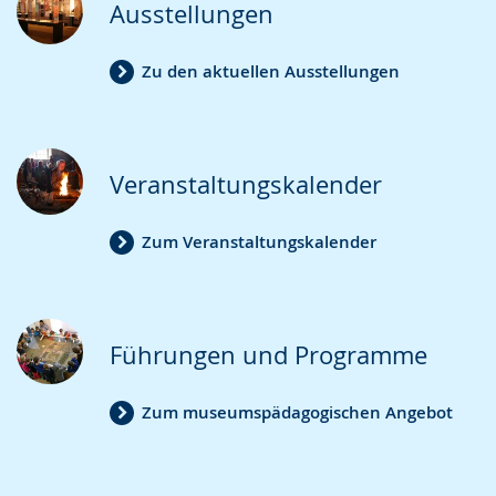
Ausstellungen
Zu den aktuellen Ausstellungen
Veranstaltungskalender
Zum Veranstaltungskalender
Führungen und Programme
Zum museumspädagogischen Angebot