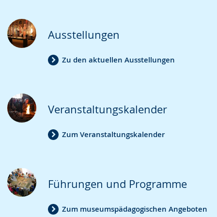
Ausstellungen
Zu den aktuellen Ausstellungen
Veranstaltungskalender
Zum Veranstaltungskalender
Führungen und Programme
Zum museumspädagogischen Angeboten