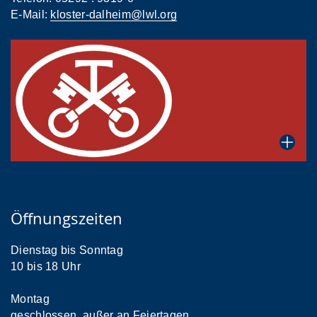
E-Mail:
kloster-dalheim@lwl.org
Öffnungszeiten
Dienstag bis Sonntag
10 bis 18 Uhr
Montag
geschlossen, außer an Feiertagen