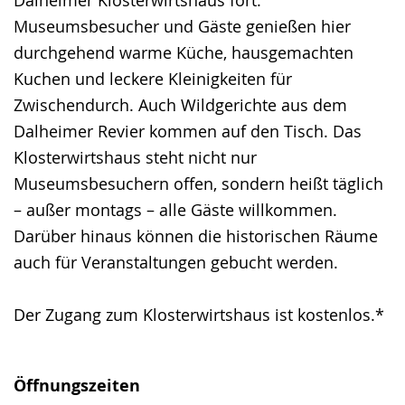
Museumsbesucher und Gäste genießen hier
durchgehend warme Küche, hausgemachten
Kuchen und leckere Kleinigkeiten für
Zwischendurch. Auch Wildgerichte aus dem
Dalheimer Revier kommen auf den Tisch. Das
Klosterwirtshaus steht nicht nur
Museumsbesuchern offen, sondern heißt täglich
– außer montags – alle Gäste willkommen.
Darüber hinaus können die historischen Räume
auch für Veranstaltungen gebucht werden.
Der Zugang zum Klosterwirtshaus ist kostenlos.*
Öffnungszeiten