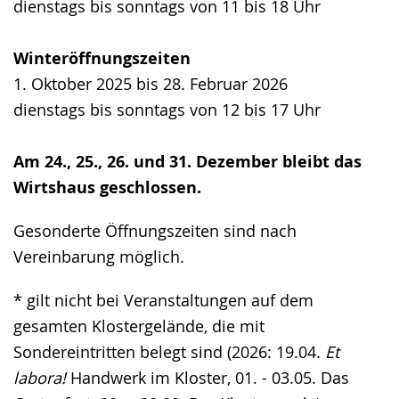
dienstags bis sonntags von 11 bis 18 Uhr
Winteröffnungszeiten
1. Oktober 2025 bis 28. Februar 2026
dienstags bis sonntags von 12 bis 17 Uhr
Am 24., 25., 26. und 31. Dezember bleibt das
Wirtshaus geschlossen.
Gesonderte Öffnungszeiten sind nach
Vereinbarung möglich.
* gilt nicht bei Veranstaltungen auf dem
gesamten Klostergelände, die mit
Sondereintritten belegt sind (2026: 19.04.
Et
labora!
Handwerk im Kloster, 01. - 03.05. Das