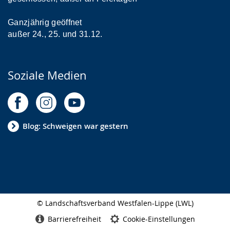
Ganzjährig geöffnet
außer 24., 25. und 31.12.
Soziale Medien
Blog: Schweigen war gestern
© Landschaftsverband Westfalen-Lippe (LWL)
Seitenabschluss
Barrierefreiheit
Cookie-Einstellungen