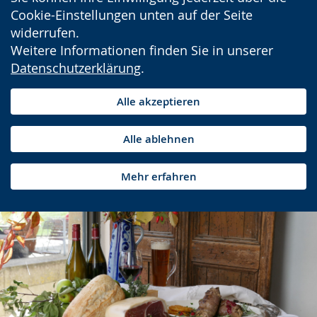
Cookie-Einstellungen unten auf der Seite
widerrufen.
Weitere Informationen finden Sie in unserer
Datenschutzerklärung
.
Alle akzeptieren
Alle ablehnen
Mehr erfahren