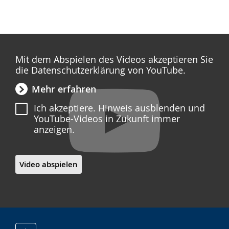
Mit dem Abspielen des Videos akzeptieren Sie
die Datenschutzerklärung von YouTube.
Mehr erfahren
Ich akzeptiere. Hinweis ausblenden und
YouTube-Videos in Zukunft immer
anzeigen.
Video abspielen