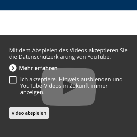
Mit dem Abspielen des Videos akzeptieren Sie
die Datenschutzerklärung von YouTube.
Mehr erfahren
Ich akzeptiere. Hinweis ausblenden und
YouTube-Videos in Zukunft immer
anzeigen.
Video abspielen