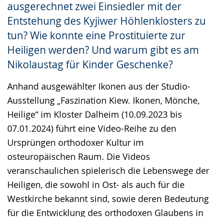
ausgerechnet zwei Einsiedler mit der
Entstehung des Kyjiwer Höhlenklosters zu
tun? Wie konnte eine Prostituierte zur
Heiligen werden? Und warum gibt es am
Nikolaustag für Kinder Geschenke?
Anhand ausgewählter Ikonen aus der Studio-
Ausstellung „Faszination Kiew. Ikonen, Mönche,
Heilige“ im Kloster Dalheim (10.09.2023 bis
07.01.2024) führt eine Video-Reihe zu den
Ursprüngen orthodoxer Kultur im
osteuropäischen Raum. Die Videos
veranschaulichen spielerisch die Lebenswege der
Heiligen, die sowohl in Ost- als auch für die
Westkirche bekannt sind, sowie deren Bedeutung
für die Entwicklung des orthodoxen Glaubens in