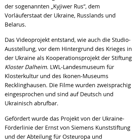
der sogenannten „Kyjiwer Rus“, dem
Vorläuferstaat der Ukraine, Russlands und
Belarus.
Das Videoprojekt entstand, wie auch die Studio-
Ausstellung, vor dem Hintergrund des Krieges in
der Ukraine als Kooperationsprojekt der Stiftung
Kloster Dalheim
. LWL-Landesmuseum für
Klosterkultur und des Ikonen-Museums
Recklinghausen. Die Filme wurden zweisprachig
eingesprochen und sind auf Deutsch und
Ukrainisch abrufbar.
Gefördert wurde das Projekt von der Ukraine-
Förderlinie der Ernst von Siemens Kunststiftung
und der Abteilung für Osteuropa und