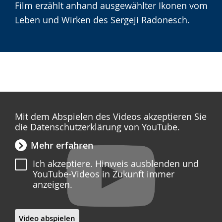
angezeigt.
Film erzählt anhand ausgewählter Ikonen vom
Leben und Wirken des Sergeji Radonesch.
Mit dem Abspielen des Videos akzeptieren Sie
die Datenschutzerklärung von YouTube.
Mehr erfahren
Ich akzeptiere. Hinweis ausblenden und
YouTube-Videos in Zukunft immer
anzeigen.
Video abspielen