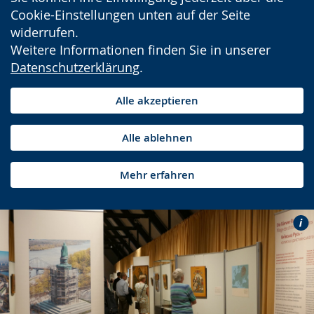
Cookie-Einstellungen unten auf der Seite
widerrufen.
Weitere Informationen finden Sie in unserer
Datenschutzerklärung
.
Alle akzeptieren
Alle ablehnen
Mehr erfahren