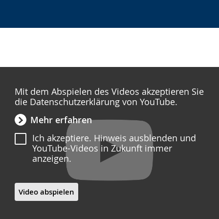
Mit dem Abspielen des Videos akzeptieren Sie
die Datenschutzerklärung von YouTube.
Mehr erfahren
Ich akzeptiere. Hinweis ausblenden und
YouTube-Videos in Zukunft immer
anzeigen.
Video abspielen