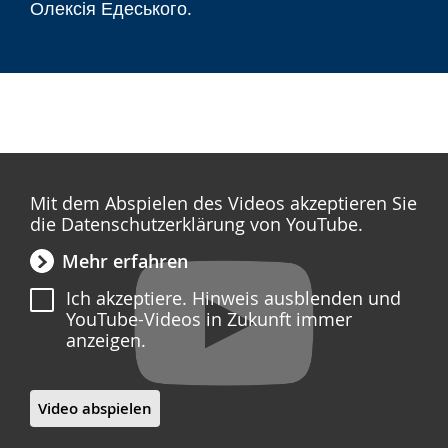
Олексія Едеського.
Mit dem Abspielen des Videos akzeptieren Sie
die Datenschutzerklärung von YouTube.
Mehr erfahren
Ich akzeptiere. Hinweis ausblenden und
YouTube-Videos in Zukunft immer
anzeigen.
Video abspielen