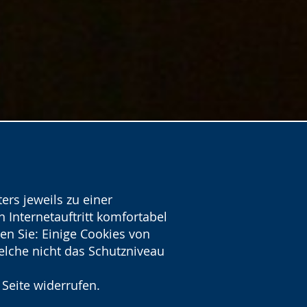
ers jeweils zu einer
 Internetauftritt komfortabel
en Sie: Einige Cookies von
welche nicht das Schutzniveau
 Seite widerrufen.