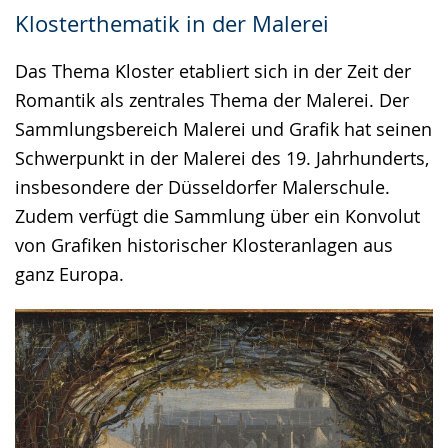
Klosterthematik in der Malerei
Das Thema Kloster etabliert sich in der Zeit der
Romantik als zentrales Thema der Malerei. Der
Sammlungsbereich Malerei und Grafik hat seinen
Schwerpunkt in der Malerei des 19. Jahrhunderts,
insbesondere der Düsseldorfer Malerschule.
Zudem verfügt die Sammlung über ein Konvolut
von Grafiken historischer Klosteranlagen aus
ganz Europa.