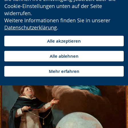
Cookie-Einstellungen unten auf der Seite
widerrufen.
Weitere Informationen finden Sie in unserer
Datenschutzerklärung
.
Alle akzeptieren
Alle ablehnen
Mehr erfahren