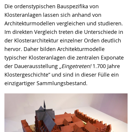
Die ordenstypischen Bauspezifika von
Klosteranlagen lassen sich anhand von
Architekturmodellen vergleichen und studieren.
Im direkten Vergleich treten die Unterschiede in
der Klosterarchitektur einzelner Orden deutlich
hervor. Daher bilden Architekturmodelle
typischer Klosteranlagen die zentralen Exponate
der Dauerausstellung „
Eingetreten!
1.700 Jahre
Klostergeschichte“ und sind in dieser Fülle ein
einzigartiger Sammlungsbestand.