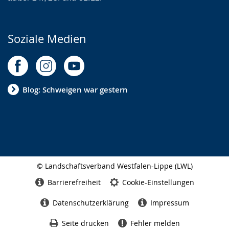
Soziale Medien
Blog: Schweigen war gestern
© Landschaftsverband Westfalen-Lippe (LWL)
Seitenabschluss
Barrierefreiheit
Cookie-Einstellungen
Datenschutzerklärung
Impressum
Seite drucken
Fehler melden