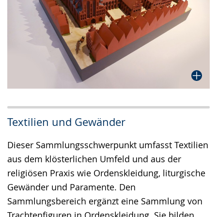
Textilien und Gewänder
Dieser Sammlungsschwerpunkt umfasst Textilien
aus dem klösterlichen Umfeld und aus der
religiösen Praxis wie Ordenskleidung, liturgische
Gewänder und Paramente. Den
Sammlungsbereich ergänzt eine Sammlung von
Trachtenfiguren in Ordenskleidung. Sie bilden