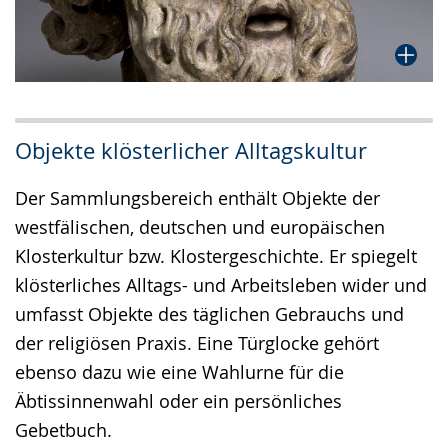
Objekte klösterlicher Alltagskultur
Der Sammlungsbereich enthält Objekte der
westfälischen, deutschen und europäischen
Klosterkultur bzw. Klostergeschichte. Er spiegelt
klösterliches Alltags- und Arbeitsleben wider und
umfasst Objekte des täglichen Gebrauchs und
der religiösen Praxis. Eine Türglocke gehört
ebenso dazu wie eine Wahlurne für die
Äbtissinnenwahl oder ein persönliches
Gebetbuch.