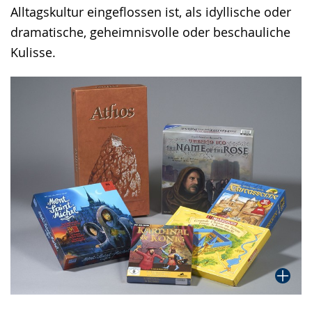
Alltagskultur eingeflossen ist, als idyllische oder
dramatische, geheimnisvolle oder beschauliche
Kulisse.