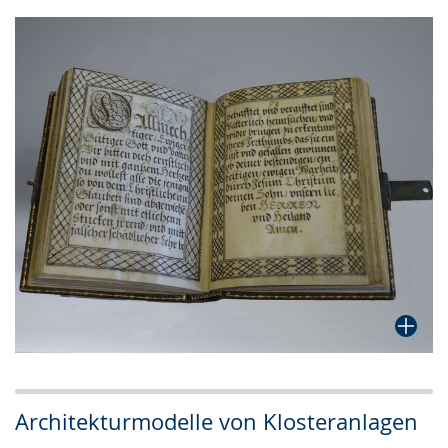
Architekturmodelle von Klosteranlagen