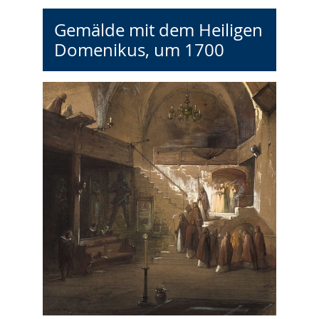
Gemälde mit dem Heiligen
Domenikus, um 1700