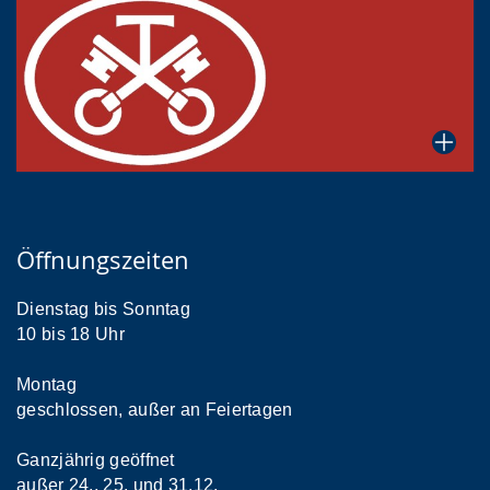
Öffnungszeiten
Dienstag bis Sonntag
10 bis 18 Uhr
Montag
geschlossen, außer an Feiertagen
Ganzjährig geöffnet
außer 24., 25. und 31.12.