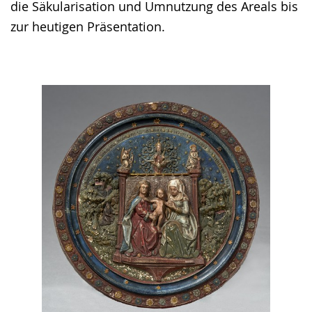
die Säkularisation und Umnutzung des Areals bis
zur heutigen Präsentation.