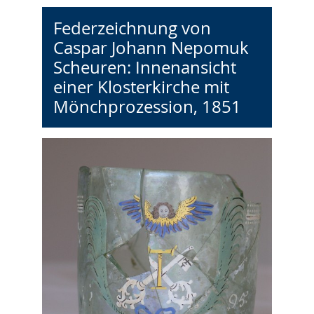
Federzeichnung von
Caspar Johann Nepomuk
Scheuren: Innenansicht
einer Klosterkirche mit
Mönchprozession, 1851