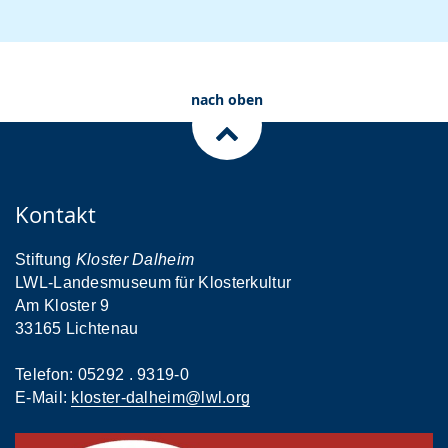
nach oben
Kontakt
Stiftung
Kloster Dalheim
LWL-Landesmuseum für Klosterkultur
Am Kloster 9
33165 Lichtenau
Telefon: 05292 . 9319-0
E-Mail:
kloster-dalheim@lwl.org