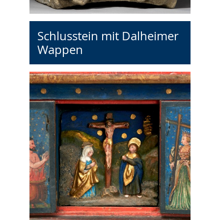
Schlusstein mit Dalheimer
Wappen