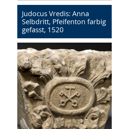
Judocus Vredis: Anna
Selbdritt, Pfeifenton farbig
gefasst, 1520