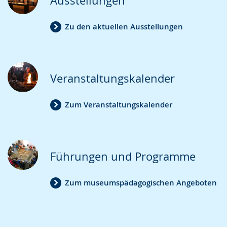
Ausstellungen
Zu den aktuellen Ausstellungen
Veranstaltungskalender
Zum Veranstaltungskalender
Führungen und Programme
Zum museumspädagogischen Angeboten