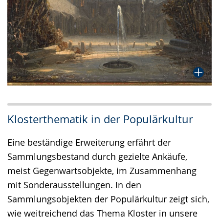
Klosterthematik in der Populärkultur
Eine beständige Erweiterung erfährt der
Sammlungsbestand durch gezielte Ankäufe,
meist Gegenwartsobjekte, im Zusammenhang
mit Sonderausstellungen. In den
Sammlungsobjekten der Populärkultur zeigt sich,
wie weitreichend das Thema Kloster in unsere