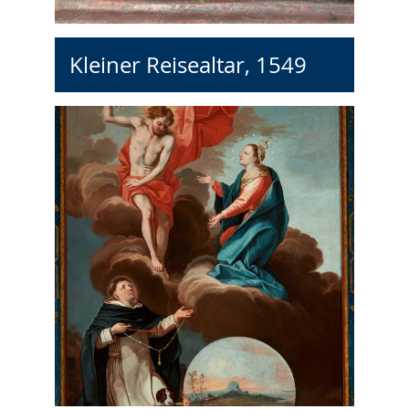
Kleiner Reisealtar, 1549