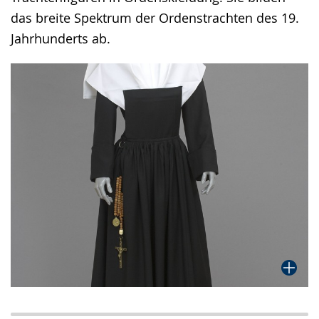
das breite Spektrum der Ordenstrachten des 19.
Jahrhunderts ab.