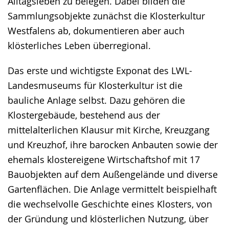
Alltagsleben zu belegen. Dabei bilden die
Sammlungsobjekte zunächst die Klosterkultur
Westfalens ab, dokumentieren aber auch
klösterliches Leben überregional.
Das erste und wichtigste Exponat des LWL-
Landesmuseums für Klosterkultur ist die
bauliche Anlage selbst. Dazu gehören die
Klostergebäude, bestehend aus der
mittelalterlichen Klausur mit Kirche, Kreuzgang
und Kreuzhof, ihre barocken Anbauten sowie der
ehemals klostereigene Wirtschaftshof mit 17
Bauobjekten auf dem Außengelände und diverse
Gartenflächen. Die Anlage vermittelt beispielhaft
die wechselvolle Geschichte eines Klosters, von
der Gründung und klösterlichen Nutzung, über