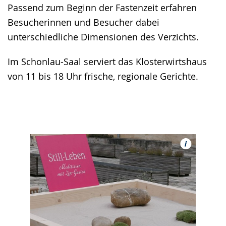
Passend zum Beginn der Fastenzeit erfahren
Besucherinnen und Besucher dabei
unterschiedliche Dimensionen des Verzichts.
Im Schonlau-Saal serviert das Klosterwirtshaus
von 11 bis 18 Uhr frische, regionale Gerichte.