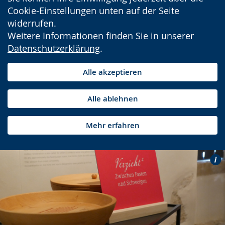
Cookie-Einstellungen unten auf der Seite
widerrufen.
Weitere Informationen finden Sie in unserer
Datenschutzerklärung
.
Alle akzeptieren
Alle ablehnen
Mehr erfahren