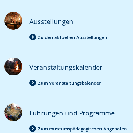
Ausstellungen
Zu den aktuellen Ausstellungen
Veranstaltungskalender
Zum Veranstaltungskalender
Führungen und Programme
Zum museumspädagogischen Angeboten