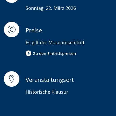
wird
Sonntag, 22. März 2026
angezeigt.
Preise
Es gilt der Museumseintritt
Zu den Eintrittspreisen
Veranstaltungsort
Historische Klausur