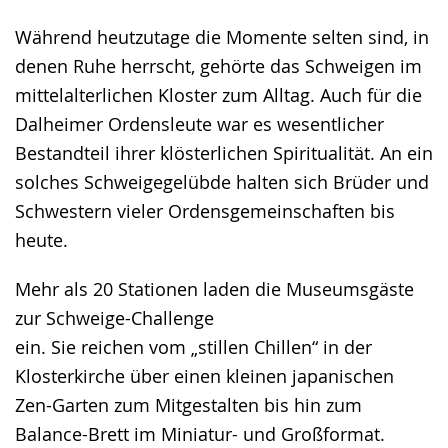
Während heutzutage die Momente selten sind, in
denen Ruhe herrscht, gehörte das Schweigen im
mittelalterlichen Kloster zum Alltag. Auch für die
Dalheimer Ordensleute war es wesentlicher
Bestandteil ihrer klösterlichen Spiritualität. An ein
solches Schweigegelübde halten sich Brüder und
Schwestern vieler Ordensgemeinschaften bis
heute.
Mehr als 20 Stationen laden die Museumsgäste
zur Schweige-Challenge
ein. Sie reichen vom „stillen Chillen“ in der
Klosterkirche über einen kleinen japanischen
Zen-Garten zum Mitgestalten bis hin zum
Balance-Brett im Miniatur- und Großformat.