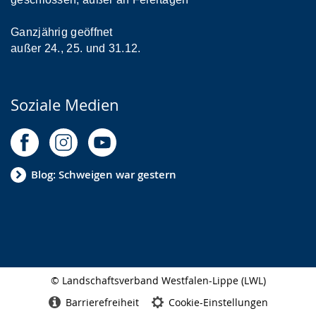
Ganzjährig geöffnet
außer 24., 25. und 31.12.
Soziale Medien
Blog: Schweigen war gestern
© Landschaftsverband Westfalen-Lippe (LWL)
Seitenabschluss
Barrierefreiheit
Cookie-Einstellungen