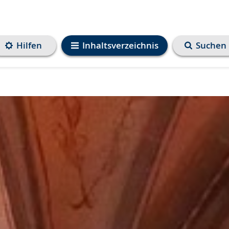
Hilfen
Inhaltsverzeichnis
Suchen