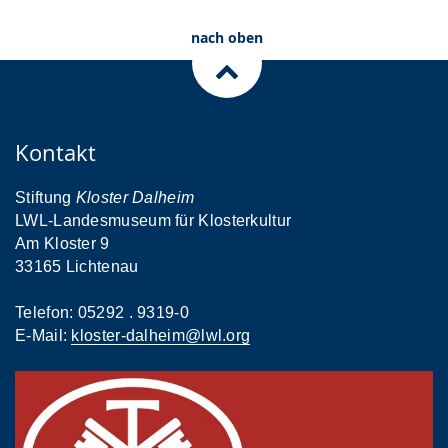
nach oben
Kontakt
Stiftung
Kloster Dalheim
LWL-Landesmuseum für Klosterkultur
Am Kloster 9
33165 Lichtenau
Telefon: 05292 . 9319-0
E-Mail:
kloster-dalheim@lwl.org