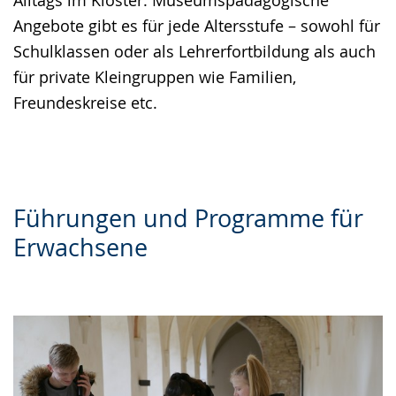
Angebote gibt es für jede Altersstufe – sowohl für
Schulklassen oder als Lehrerfortbildung als auch
für private Kleingruppen wie Familien,
Freundeskreise etc.
Führungen und Programme für
Erwachsene