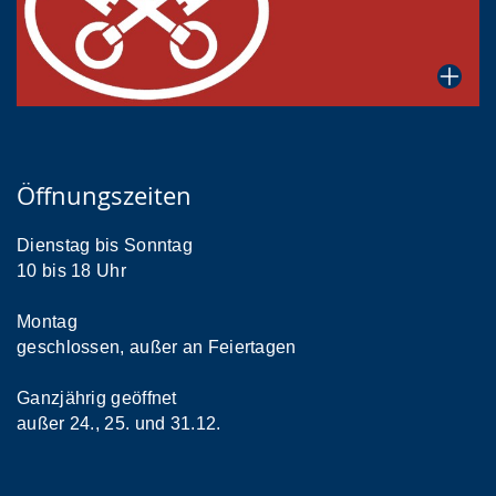
Öffnungszeiten
Dienstag bis Sonntag
10 bis 18 Uhr
Montag
geschlossen, außer an Feiertagen
Ganzjährig geöffnet
außer 24., 25. und 31.12.