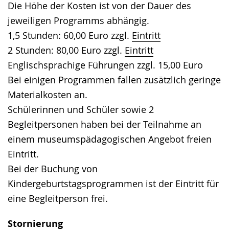
Die Höhe der Kosten ist von der Dauer des
jeweiligen Programms abhängig.
1,5 Stunden: 60,00 Euro zzgl.
Eintritt
2 Stunden: 80,00 Euro zzgl.
Eintritt
Englischsprachige Führungen zzgl. 15,00 Euro
Bei einigen Programmen fallen zusätzlich geringe
Materialkosten an.
Schülerinnen und Schüler sowie 2
Begleitpersonen haben bei der Teilnahme an
einem museumspädagogischen Angebot freien
Eintritt.
Bei der Buchung von
Kindergeburtstagsprogrammen ist der Eintritt für
eine Begleitperson frei.
Stornierung