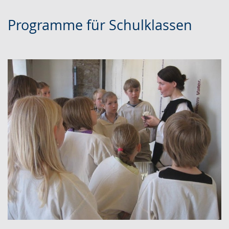
Programme für Schulklassen