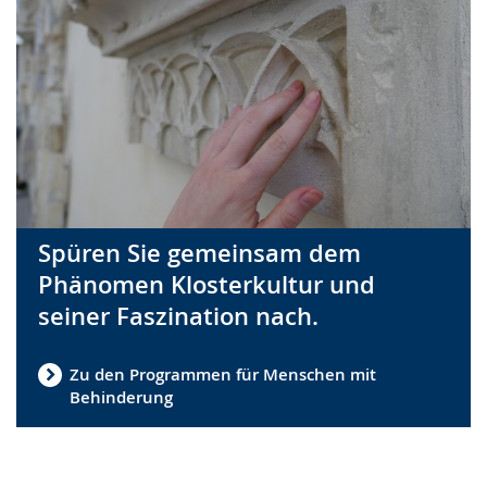
Spüren Sie gemeinsam dem
Phänomen Klosterkultur und
seiner Faszination nach.
Zu den Programmen für Menschen mit
Behinderung