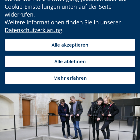
Cookie-Einstellungen unten auf der Seite
widerrufen.
Weitere Informationen finden Sie in unserer
Datenschutzerklärung
.
Alle akzeptieren
Alle ablehnen
Mehr erfahren