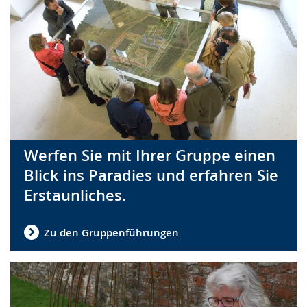
Werfen Sie mit Ihrer Gruppe einen
Blick ins Paradies und erfahren Sie
Erstaunliches.
Zu den Gruppenführungen