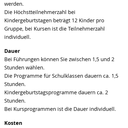
werden.
Die Höchstteilnehmerzahl bei
Kindergeburtstagen beträgt 12 Kinder pro
Gruppe, bei Kursen ist die Teilnehmerzahl
individuell.
Dauer
Bei Führungen können Sie zwischen 1,5 und 2
Stunden wählen.
Die Programme für Schulklassen dauern ca. 1,5
Stunden.
Kindergeburtstagsprogramme dauern ca. 2
Stunden.
Bei Kursprogrammen ist die Dauer individuell.
Kosten