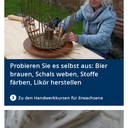
Probieren Sie es selbst aus: Bier
brauen, Schals weben, Stoffe
färben, Likör herstellen
Zu den Handwerkkursen für Erwachsene