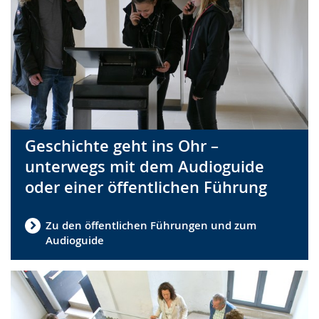
Geschichte geht ins Ohr –
unterwegs mit dem Audioguide
oder einer öffentlichen Führung
Zu den öffentlichen Führungen und zum
Audioguide