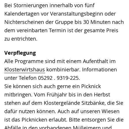
Bei Stornierungen innerhalb von fünf
Kalendertagen vor Veranstaltungsbeginn oder
Nichterscheinen der Gruppe bis 30 Minuten nach
dem vereinbarten Termin ist der gesamte Preis
zu entrichten.
Verpflegung
Alle Programme sind mit einem Aufenthalt im
Klosterwirtshaus
kombinierbar. Informationen
unter Telefon 05292 . 9319-225.
Sie können sich auch gerne ein Picknick
mitbringen. Vom Frühjahr bis in den Herbst
stehen auf dem Klostergelände Sitzbänke, die Sie
dafür nutzen können. Auch auf unseren Wiesen
ist das Picknicken erlaubt. Bitte entsorgen Sie die
Abfälle in den vorhandenen Mülleimern und