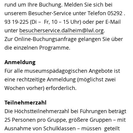
rund um Ihre Buchung. Melden Sie sich bei
wird
unserem Besucher-Service unter Telefon 05292 .
angezeigt.
93 19-225 (Di – Fr, 10 – 15 Uhr) oder per E-Mail
unter
besucherservice.dalheim@lwl.org
.
Zur Online-Buchungsanfrage gelangen Sie über
die einzelnen Programme.
Anmeldung
Für alle museumspädagogischen Angebote ist
eine rechtzeitige Anmeldung (möglichst zwei
Wochen vorher) erforderlich.
Teilnehmerzahl
Die Höchstteilnehmerzahl bei Führungen beträgt
25 Personen pro Gruppe, größere Gruppen – mit
Ausnahme von Schulklassen – müssen geteilt