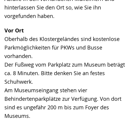
hinterlassen Sie den Ort so, wie Sie ihn
vorgefunden haben.
Vor Ort
Oberhalb des Klostergeländes sind kostenlose
Parkmöglichkeiten für PKWs und Busse
vorhanden.
Der Fußweg vom Parkplatz zum Museum beträgt
ca. 8 Minuten. Bitte denken Sie an festes
Schuhwerk.
Am Museumseingang stehen vier
Behindertenparkplätze zur Verfügung. Von dort
sind es ungefähr 200 m bis zum Foyer des
Museums.