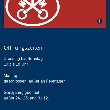
Öffnungszeiten
Dienstag bis Sonntag
10 bis 18 Uhr
Montag
geschlossen, außer an Feiertagen
Ganzjährig geöffnet
außer 24., 25. und 31.12.