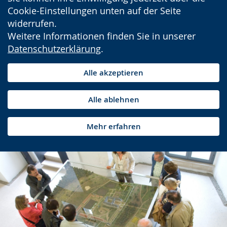
Cookie-Einstellungen unten auf der Seite
widerrufen.
Weitere Informationen finden Sie in unserer
Datenschutzerklärung
.
Alle akzeptieren
Alle ablehnen
Mehr erfahren