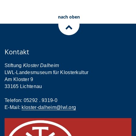
nach oben
Kontakt
Stiftung
Kloster Dalheim
LWL-Landesmuseum für Klosterkultur
Am Kloster 9
33165 Lichtenau
Telefon: 05292 . 9319-0
E-Mail:
kloster-dalheim@lwl.org