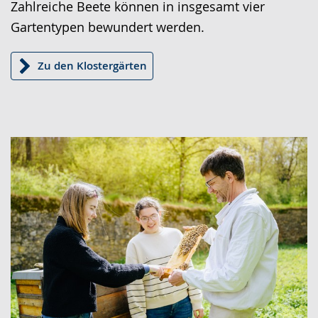
Zahlreiche Beete können in insgesamt vier
Gartentypen bewundert werden.
Zu den Klostergärten