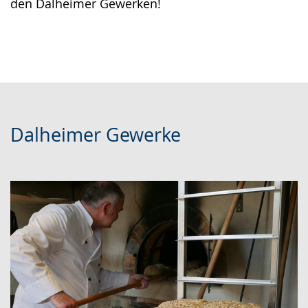
den Dalheimer Gewerken!
Dalheimer Gewerke