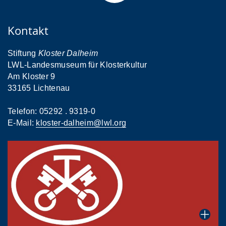
Kontakt
Stiftung
Kloster Dalheim
LWL-Landesmuseum für Klosterkultur
Am Kloster 9
33165 Lichtenau
Telefon: 05292 . 9319-0
E-Mail:
kloster-dalheim@lwl.org