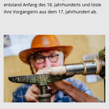
entstand Anfang des 18. Jahrhunderts und löste
ihre Vorgängerin aus dem 17. Jahrhundert ab.