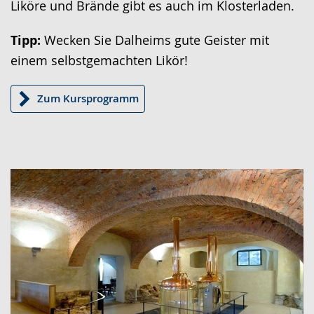
Liköre und Brände gibt es auch im Klosterladen.
Tipp:
Wecken Sie Dalheims gute Geister mit
einem selbstgemachten Likör!
Zum Kursprogramm