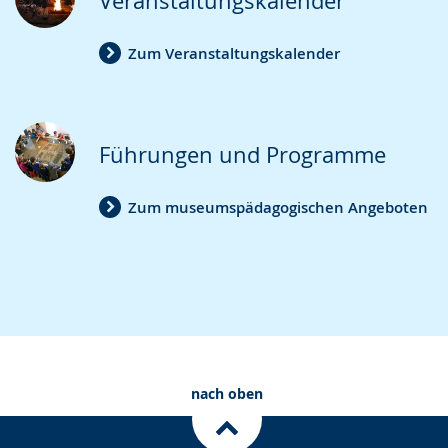
Veranstaltungskalender
Zum Veranstaltungskalender
Führungen und Programme
Zum museumspädagogischen Angeboten
nach oben