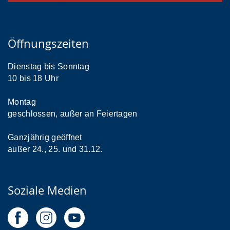
Öffnungszeiten
Dienstag bis Sonntag
10 bis 18 Uhr
Montag
geschlossen, außer an Feiertagen
Ganzjährig geöffnet
außer 24., 25. und 31.12.
Soziale Medien