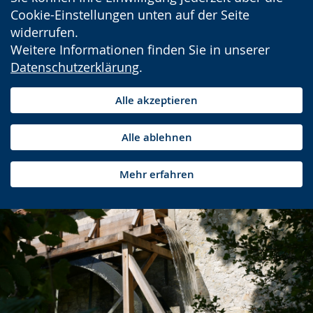
Cookie-Einstellungen unten auf der Seite
widerrufen.
Weitere Informationen finden Sie in unserer
Datenschutzerklärung
.
Alle akzeptieren
Alle ablehnen
Mehr erfahren