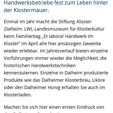
Handwerksbetriebe fest zum Leben hinter
der Klostermauer.
Einmal im Jahr macht die Stiftung
Kloster
Dalheim
. LWL-Landesmuseum für Klosterkultur
beim Familientag „Et labora! Handwerk im
Kloster“ im April alle hier ansässigen Gewerke
wieder erlebbar. Im Jahresverlauf bieten einzelne
Vorführungen immer wieder die Möglichkeit, die
historischen Handwerkstechniken
kennenzulernen. Einzelne in Dalheim produzierte
Produkte wie das Dalheimer Klosterbräu, Liköre
oder den Dalheimer Honig erhalten Sie auch im
Klosterladen.
Machen Sie sich hier einen ersten Eindruck von