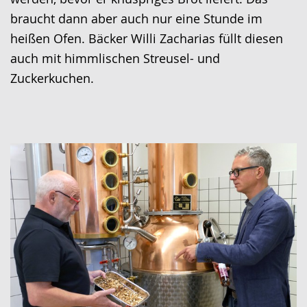
braucht dann aber auch nur eine Stunde im
heißen Ofen. Bäcker Willi Zacharias füllt diesen
auch mit himmlischen Streusel- und
Zuckerkuchen.