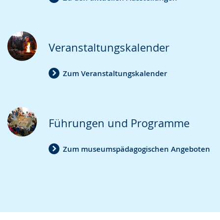
Veranstaltungskalender
Zum Veranstaltungskalender
Führungen und Programme
Zum museumspädagogischen Angeboten