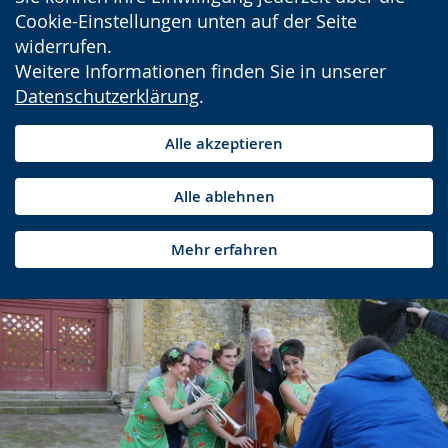
Cookie-Einstellungen unten auf der Seite
widerrufen.
Weitere Informationen finden Sie in unserer
Datenschutzerklärung
.
Alle akzeptieren
Alle ablehnen
Mehr erfahren