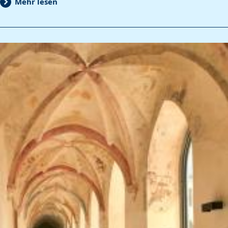
Mehr lesen