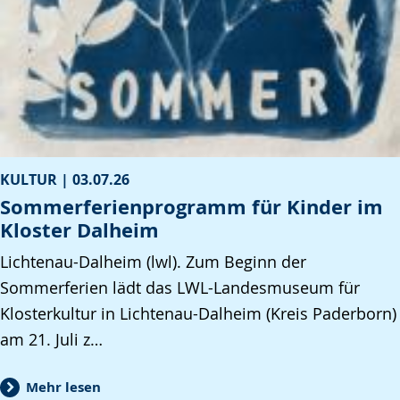
KULTUR |
03.07.26
Sommerferienprogramm für Kinder im
Kloster Dalheim
Lichtenau-Dalheim (lwl). Zum Beginn der
Sommerferien lädt das LWL-Landesmuseum für
Klosterkultur in Lichtenau-Dalheim (Kreis Paderborn)
am 21. Juli z…
Mehr lesen