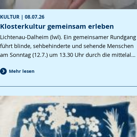
KULTUR |
08.07.26
Klosterkultur gemeinsam erleben
Lichtenau-Dalheim (lwl). Ein gemeinsamer Rundgang
führt blinde, sehbehinderte und sehende Menschen
am Sonntag (12.7.) um 13.30 Uhr durch die mittelal…
Mehr lesen