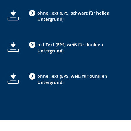
ohne Text (EPS, schwarz für hellen
Untergrund)
mit Text (EPS, weiß für dunklen
Untergrund)
ohne Text (EPS, weiß für dunklen
Untergrund)