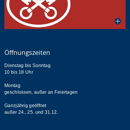
Öffnungszeiten
Dienstag bis Sonntag
10 bis 18 Uhr
Montag
geschlossen, außer an Feiertagen
Ganzjährig geöffnet
außer 24., 25. und 31.12.