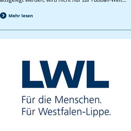
Mehr lesen