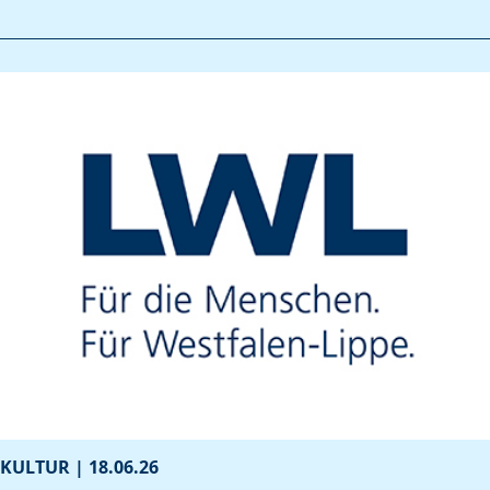
KULTUR |
18.06.26