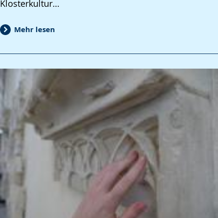
Klosterkultur…
Mehr lesen