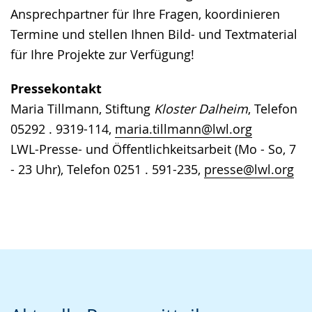
Ansprechpartner für Ihre Fragen, koordinieren
Termine und stellen Ihnen Bild- und Textmaterial
für Ihre Projekte zur Verfügung!
Pressekontakt
Maria Tillmann, Stiftung
Kloster Dalheim
, Telefon
05292 . 9319-114,
maria.tillmann@lwl.org
LWL-Presse- und Öffentlichkeitsarbeit (Mo - So, 7
- 23 Uhr), Telefon 0251 . 591-235,
presse@lwl.org