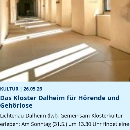
KULTUR |
26.05.26
Das Kloster Dalheim für Hörende und
Gehörlose
Lichtenau-Dalheim (lwl). Gemeinsam Klosterkultur
erleben: Am Sonntag (31.5.) um 13.30 Uhr findet eine