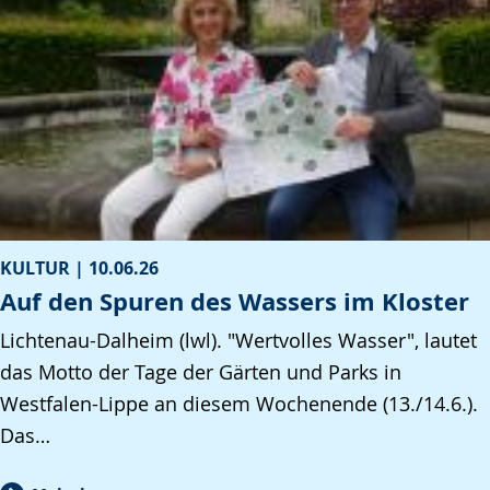
KULTUR |
10.06.26
Auf den Spuren des Wassers im Kloster
Lichtenau-Dalheim (lwl). "Wertvolles Wasser", lautet
das Motto der Tage der Gärten und Parks in
Westfalen-Lippe an diesem Wochenende (13./14.6.).
Das…