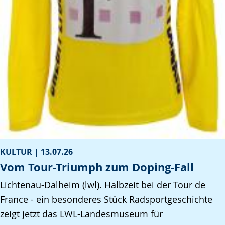
KULTUR |
13.07.26
Vom Tour-Triumph zum Doping-Fall
Lichtenau-Dalheim (lwl). Halbzeit bei der Tour de
France - ein besonderes Stück Radsportgeschichte
zeigt jetzt das LWL-Landesmuseum für