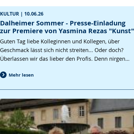
KULTUR |
10.06.26
Dalheimer Sommer - Presse-Einladung
zur Premiere von Yasmina Rezas "Kunst"
Guten Tag liebe Kolleginnen und Kollegen, über
Geschmack lässt sich nicht streiten... Oder doch?
Überlassen wir das lieber den Profis. Denn nirgen…
Mehr lesen