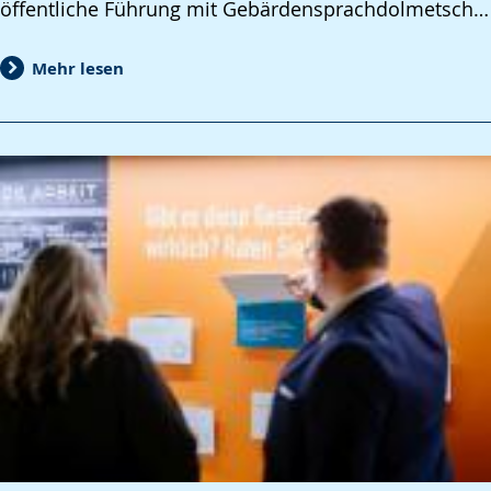
öffentliche Führung mit Gebärdensprachdolmetsch…
Mehr lesen