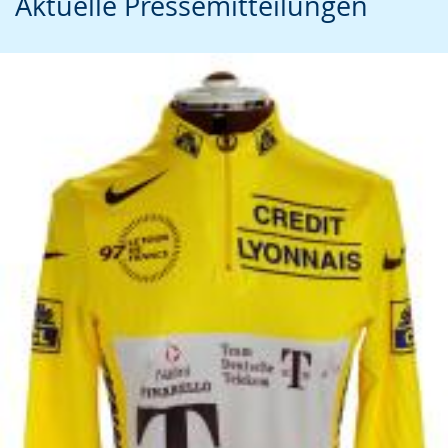
Aktuelle Pressemitteilungen