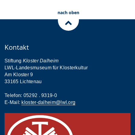
nach oben
Kontakt
Stiftung
Kloster Dalheim
LWL-Landesmuseum für Klosterkultur
Am Kloster 9
33165 Lichtenau
Telefon: 05292 . 9319-0
E-Mail:
kloster-dalheim@lwl.org