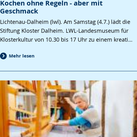
Kochen ohne Regeln - aber mit
Geschmack
Lichtenau-Dalheim (lwl). Am Samstag (4.7.) lädt die
Stiftung Kloster Dalheim. LWL-Landesmuseum für
Klosterkultur von 10.30 bis 17 Uhr zu einem kreati…
Mehr lesen