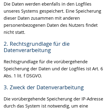
Die Daten werden ebenfalls in den Logfiles
unseres Systems gespeichert. Eine Speicherung
dieser Daten zusammen mit anderen
personenbezogenen Daten des Nutzers findet
nicht statt.
2. Rechtsgrundlage für die
Datenverarbeitung
Rechtsgrundlage für die vorübergehende
Speicherung der Daten und der Logfiles ist Art. 6
Abs. 1 lit. f DSGVO.
3. Zweck der Datenverarbeitung
Die vorübergehende Speicherung der IP-Adresse
durch das System ist notwendig, um eine