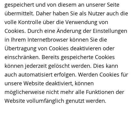
gespeichert und von diesem an unserer Seite
übermittelt. Daher haben Sie als Nutzer auch die
volle Kontrolle über die Verwendung von
Cookies. Durch eine Änderung der Einstellungen
in Ihrem Internetbrowser können Sie die
Übertragung von Cookies deaktivieren oder
einschränken. Bereits gespeicherte Cookies
können jederzeit gelöscht werden. Dies kann
auch automatisiert erfolgen. Werden Cookies für
unsere Website deaktiviert, können
möglicherweise nicht mehr alle Funktionen der
Website vollumfänglich genutzt werden.