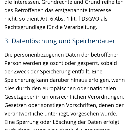
die Interessen, Grundrechte und Grundfreiheiten
des Betroffenen das erstgenannte Interesse
nicht, so dient Art. 6 Abs. 1 lit. f DSGVO als
Rechtsgrundlage für die Verarbeitung.
3. Datenlöschung und Speicherdauer
Die personenbezogenen Daten der betroffenen
Person werden gelöscht oder gesperrt, sobald
der Zweck der Speicherung entfällt. Eine
Speicherung kann darüber hinaus erfolgen, wenn
dies durch den europäischen oder nationalen
Gesetzgeber in unionsrechtlichen Verordnungen,
Gesetzen oder sonstigen Vorschriften, denen der
Verantwortliche unterliegt, vorgesehen wurde.
Eine Sperrung oder Löschung der Daten erfolgt