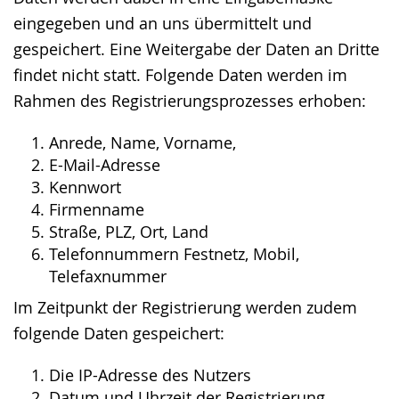
eingegeben und an uns übermittelt und
gespeichert. Eine Weitergabe der Daten an Dritte
findet nicht statt. Folgende Daten werden im
Rahmen des Registrierungsprozesses erhoben:
Anrede, Name, Vorname,
E-Mail-Adresse
Kennwort
Firmenname
Straße, PLZ, Ort, Land
Telefonnummern Festnetz, Mobil,
Telefaxnummer
Im Zeitpunkt der Registrierung werden zudem
folgende Daten gespeichert:
Die IP-Adresse des Nutzers
Datum und Uhrzeit der Registrierung