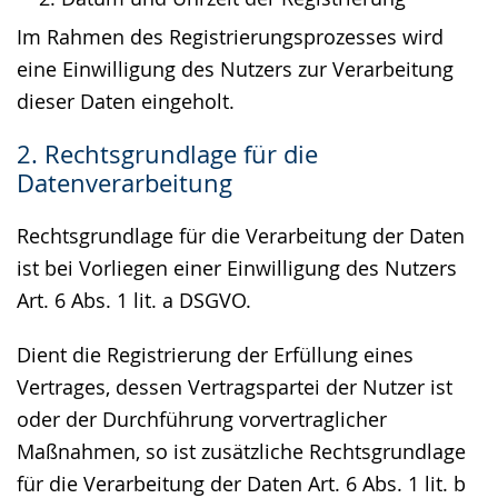
Im Rahmen des Registrierungsprozesses wird
eine Einwilligung des Nutzers zur Verarbeitung
dieser Daten eingeholt.
2. Rechtsgrundlage für die
Datenverarbeitung
Rechtsgrundlage für die Verarbeitung der Daten
ist bei Vorliegen einer Einwilligung des Nutzers
Art. 6 Abs. 1 lit. a DSGVO.
Dient die Registrierung der Erfüllung eines
Vertrages, dessen Vertragspartei der Nutzer ist
oder der Durchführung vorvertraglicher
Maßnahmen, so ist zusätzliche Rechtsgrundlage
für die Verarbeitung der Daten Art. 6 Abs. 1 lit. b