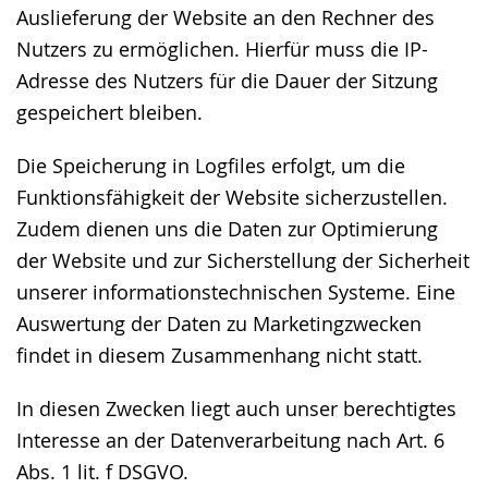
Auslieferung der Website an den Rechner des
Nutzers zu ermöglichen. Hierfür muss die IP-
Adresse des Nutzers für die Dauer der Sitzung
gespeichert bleiben.
Die Speicherung in Logfiles erfolgt, um die
Funktionsfähigkeit der Website sicherzustellen.
Zudem dienen uns die Daten zur Optimierung
der Website und zur Sicherstellung der Sicherheit
unserer informationstechnischen Systeme. Eine
Auswertung der Daten zu Marketingzwecken
findet in diesem Zusammenhang nicht statt.
In diesen Zwecken liegt auch unser berechtigtes
Interesse an der Datenverarbeitung nach Art. 6
Abs. 1 lit. f DSGVO.