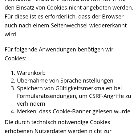
den Einsatz von Cookies nicht angeboten werden.
Für diese ist es erforderlich, dass der Browser
auch nach einem Seitenwechsel wiedererkannt
wird.
Für folgende Anwendungen benötigen wir
Cookies:
Warenkorb
Übernahme von Spracheinstellungen
Speichern von Gültigkeitsmerkmalen bei
Formularabsendungen, um CSRF-Angriffe zu
verhindern
Merken, dass Cookie-Banner gelesen wurde
Die durch technisch notwendige Cookies
erhobenen Nutzerdaten werden nicht zur