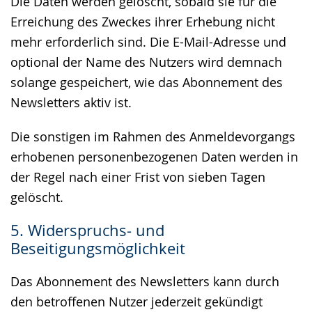
Die Daten werden gelöscht, sobald sie für die
Erreichung des Zweckes ihrer Erhebung nicht
mehr erforderlich sind. Die E-Mail-Adresse und
optional der Name des Nutzers wird demnach
solange gespeichert, wie das Abonnement des
Newsletters aktiv ist.
Die sonstigen im Rahmen des Anmeldevorgangs
erhobenen personenbezogenen Daten werden in
der Regel nach einer Frist von sieben Tagen
gelöscht.
5. Widerspruchs- und
Beseitigungsmöglichkeit
Das Abonnement des Newsletters kann durch
den betroffenen Nutzer jederzeit gekündigt