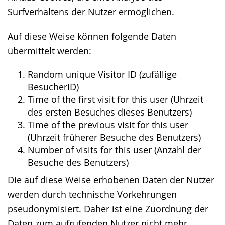
Surfverhaltens der Nutzer ermöglichen.
Auf diese Weise können folgende Daten
übermittelt werden:
Random unique Visitor ID (zufällige
BesucherID)
Time of the first visit for this user (Uhrzeit
des ersten Besuches dieses Benutzers)
Time of the previous visit for this user
(Uhrzeit früherer Besuche des Benutzers)
Number of visits for this user (Anzahl der
Besuche des Benutzers)
Die auf diese Weise erhobenen Daten der Nutzer
werden durch technische Vorkehrungen
pseudonymisiert. Daher ist eine Zuordnung der
Daten zum aufrufenden Nutzer nicht mehr