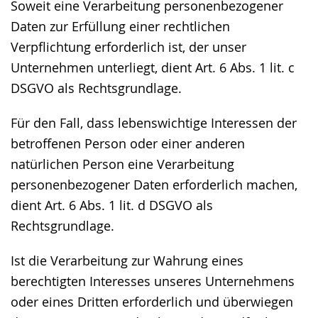
Soweit eine Verarbeitung personenbezogener
Daten zur Erfüllung einer rechtlichen
Verpflichtung erforderlich ist, der unser
Unternehmen unterliegt, dient Art. 6 Abs. 1 lit. c
DSGVO als Rechtsgrundlage.
Für den Fall, dass lebenswichtige Interessen der
betroffenen Person oder einer anderen
natürlichen Person eine Verarbeitung
personenbezogener Daten erforderlich machen,
dient Art. 6 Abs. 1 lit. d DSGVO als
Rechtsgrundlage.
Ist die Verarbeitung zur Wahrung eines
berechtigten Interesses unseres Unternehmens
oder eines Dritten erforderlich und überwiegen