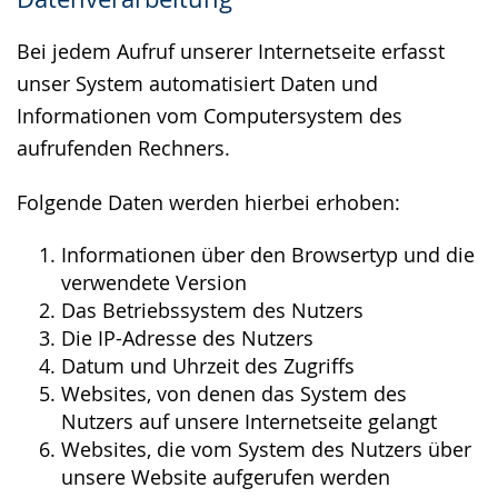
wird
angezeigt.
Bei jedem Aufruf unserer Internetseite erfasst
unser System automatisiert Daten und
Informationen vom Computersystem des
aufrufenden Rechners.
Folgende Daten werden hierbei erhoben:
Informationen über den Browsertyp und die
verwendete Version
Das Betriebssystem des Nutzers
Die IP-Adresse des Nutzers
Datum und Uhrzeit des Zugriffs
Websites, von denen das System des
Nutzers auf unsere Internetseite gelangt
Websites, die vom System des Nutzers über
unsere Website aufgerufen werden