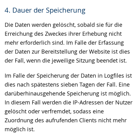
4. Dauer der Speicherung
Die Daten werden gelöscht, sobald sie für die
Erreichung des Zweckes ihrer Erhebung nicht
mehr erforderlich sind. Im Falle der Erfassung
der Daten zur Bereitstellung der Website ist dies
der Fall, wenn die jeweilige Sitzung beendet ist.
Im Falle der Speicherung der Daten in Logfiles ist
dies nach spätestens sieben Tagen der Fall. Eine
darüberhinausgehende Speicherung ist möglich.
In diesem Fall werden die IP-Adressen der Nutzer
gelöscht oder verfremdet, sodass eine
Zuordnung des aufrufenden Clients nicht mehr
möglich ist.