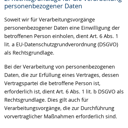
personenbezogener Daten
Soweit wir für Verarbeitungsvorgänge
personenbezogener Daten eine Einwilligung der
betroffenen Person einholen, dient Art. 6 Abs. 1
lit. a EU-Datenschutzgrundverordnung (DSGVO)
als Rechtsgrundlage.
Bei der Verarbeitung von personenbezogenen
Daten, die zur Erfüllung eines Vertrages, dessen
Vertragspartei die betroffene Person ist,
erforderlich ist, dient Art. 6 Abs. 1 lit. b DSGVO als
Rechtsgrundlage. Dies gilt auch für
Verarbeitungsvorgänge, die zur Durchführung
vorvertraglicher Maßnahmen erforderlich sind.