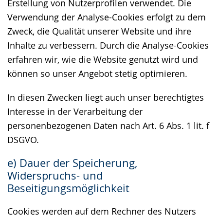
Erstellung von Nutzerprofilen verwendet. Die
Verwendung der Analyse-Cookies erfolgt zu dem
Zweck, die Qualität unserer Website und ihre
Inhalte zu verbessern. Durch die Analyse-Cookies
erfahren wir, wie die Website genutzt wird und
können so unser Angebot stetig optimieren.
In diesen Zwecken liegt auch unser berechtigtes
Interesse in der Verarbeitung der
personenbezogenen Daten nach Art. 6 Abs. 1 lit. f
DSGVO.
e) Dauer der Speicherung,
Widerspruchs- und
Beseitigungsmöglichkeit
Cookies werden auf dem Rechner des Nutzers