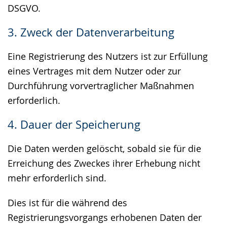
DSGVO.
3. Zweck der Datenverarbeitung
Eine Registrierung des Nutzers ist zur Erfüllung
eines Vertrages mit dem Nutzer oder zur
Durchführung vorvertraglicher Maßnahmen
erforderlich.
4. Dauer der Speicherung
Die Daten werden gelöscht, sobald sie für die
Erreichung des Zweckes ihrer Erhebung nicht
mehr erforderlich sind.
Dies ist für die während des
Registrierungsvorgangs erhobenen Daten der