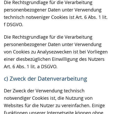
Die Rechtsgrundlage für die Verarbeitung
personenbezogener Daten unter Verwendung
technisch notweniger Cookies ist Art. 6 Abs. 1 lit.
f DSGVO.
Die Rechtsgrundlage für die Verarbeitung
personenbezogener Daten unter Verwendung
von Cookies zu Analysezwecken ist bei Vorliegen
einer diesbezüglichen Einwilligung des Nutzers
Art. 6 Abs. 1 lit. a DSGVO.
c) Zweck der Datenverarbeitung
Der Zweck der Verwendung technisch
notwendiger Cookies ist, die Nutzung von
Websites für die Nutzer zu vereinfachen. Einige
Funktionen unserer Internetseite können ohne