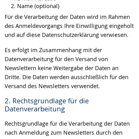
Name (optional)
Für die Verarbeitung der Daten wird im Rahmen
des Anmeldevorgangs Ihre Einwilligung eingeholt
und auf diese Datenschutzerklärung verwiesen.
Es erfolgt im Zusammenhang mit der
Datenverarbeitung für den Versand von
Newslettern keine Weitergabe der Daten an
Dritte. Die Daten werden ausschließlich für den
Versand des Newsletters verwendet.
2. Rechtsgrundlage für die
Datenverarbeitung
Rechtsgrundlage für die Verarbeitung der Daten
nach Anmeldung zum Newsletters durch den