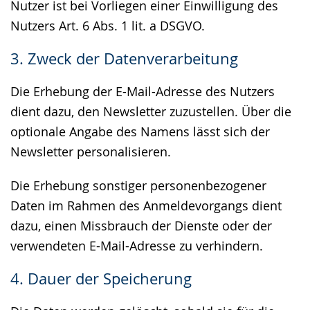
Nutzer ist bei Vorliegen einer Einwilligung des
Nutzers Art. 6 Abs. 1 lit. a DSGVO.
3. Zweck der Datenverarbeitung
Die Erhebung der E-Mail-Adresse des Nutzers
dient dazu, den Newsletter zuzustellen. Über die
optionale Angabe des Namens lässt sich der
Newsletter personalisieren.
Die Erhebung sonstiger personenbezogener
Daten im Rahmen des Anmeldevorgangs dient
dazu, einen Missbrauch der Dienste oder der
verwendeten E-Mail-Adresse zu verhindern.
4. Dauer der Speicherung