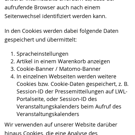
aufrufende Browser auch nach einem
Seitenwechsel identifiziert werden kann.
In den Cookies werden dabei folgende Daten
gespeichert und übermittelt:
Spracheinstellungen
Artikel in einem Warenkorb anzeigen
Cookie-Banner / Matomo-Banner
In einzelnen Webseiten werden weitere
Cookies bzw. Cookie-Daten gespeichert, z. B.
Session-ID der Pressemitteilungen auf LWL-
Portalseite, oder Session-ID des
Veranstaltungskalenders beim Aufruf des
Veranstaltungskalenders
Wir verwenden auf unserer Website darüber
hinaus Cookies, die eine Analyse des