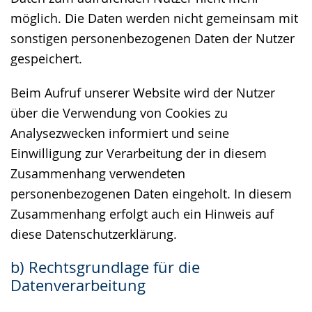
möglich. Die Daten werden nicht gemeinsam mit
sonstigen personenbezogenen Daten der Nutzer
gespeichert.
Beim Aufruf unserer Website wird der Nutzer
über die Verwendung von Cookies zu
Analysezwecken informiert und seine
Einwilligung zur Verarbeitung der in diesem
Zusammenhang verwendeten
personenbezogenen Daten eingeholt. In diesem
Zusammenhang erfolgt auch ein Hinweis auf
diese Datenschutzerklärung.
b) Rechtsgrundlage für die
Datenverarbeitung