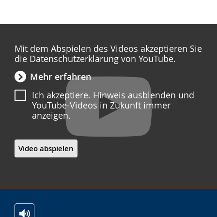
Mit dem Abspielen des Videos akzeptieren Sie
die Datenschutzerklärung von YouTube.
Mehr erfahren
Ich akzeptiere. Hinweis ausblenden und
YouTube-Videos in Zukunft immer
anzeigen.
Video abspielen