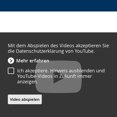
Mit dem Abspielen des Videos akzeptieren Sie
die Datenschutzerklärung von YouTube.
Mehr erfahren
Ich akzeptiere. Hinweis ausblenden und
YouTube-Videos in Zukunft immer
anzeigen.
Video abspielen