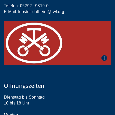
Telefon: 05292 . 9319-0
E-Mail:
kloster-dalheim@lwl.org
Öffnungszeiten
Dienstag bis Sonntag
10 bis 18 Uhr
Montag