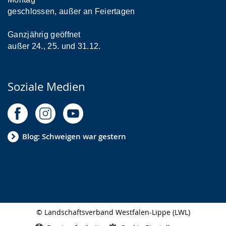
geschlossen, außer an Feiertagen
Ganzjährig geöffnet
außer 24., 25. und 31.12.
Soziale Medien
Blog: Schweigen war gestern
© Landschaftsverband Westfalen-Lippe (LWL)
Seitenabschluss