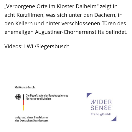
„Verborgene Orte im Kloster Dalheim“ zeigt in
acht Kurzfilmen, was sich unter den Dächern, in
den Kellern und hinter verschlossenen Türen des
ehemaligen Augustiner-Chorherrenstifts befindet.
Videos: LWL/Siegersbusch