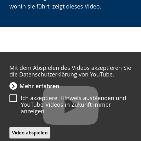
wird
wohin sie führt, zeigt dieses Video.
angezeigt.
Mit dem Abspielen des Videos akzeptieren Sie
die Datenschutzerklärung von YouTube.
Mehr erfahren
Ich akzeptiere. Hinweis ausblenden und
YouTube-Videos in Zukunft immer
anzeigen.
Video abspielen