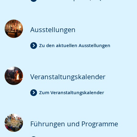
Ausstellungen
Zu den aktuellen Ausstellungen
Veranstaltungskalender
Zum Veranstaltungskalender
Führungen und Programme