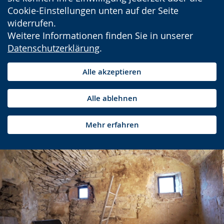
Cookie-Einstellungen unten auf der Seite
widerrufen.
Weitere Informationen finden Sie in unserer
Datenschutzerklärung
.
Alle akzeptieren
Alle ablehnen
Mehr erfahren