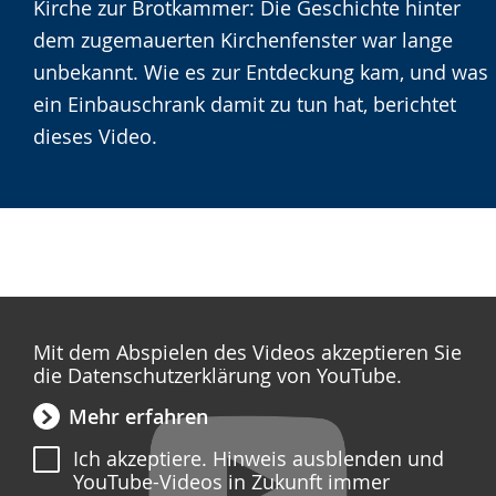
Kirche zur Brotkammer: Die Geschichte hinter
Gebärdensprache
dem zugemauerten Kirchenfenster war lange
wird
unbekannt. Wie es zur Entdeckung kam, und was
angezeigt.
ein Einbauschrank damit zu tun hat, berichtet
dieses Video.
Mit dem Abspielen des Videos akzeptieren Sie
die Datenschutzerklärung von YouTube.
Mehr erfahren
Ich akzeptiere. Hinweis ausblenden und
YouTube-Videos in Zukunft immer