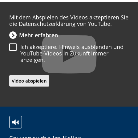
Mit dem Abspielen des Videos akzeptieren Sie
die Datenschutzerklärung von YouTube.
Mehr erfahren
Ich akzeptiere. Hinweis ausblenden und
YouTube-Videos in Zukunft immer
anzeigen.
Video abspielen
Zur
Aktiviere
Ein