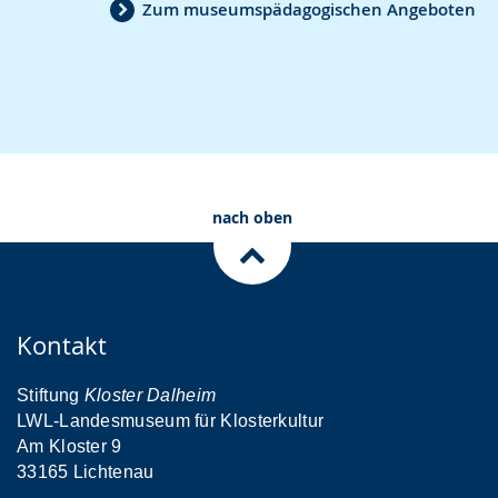
Zum museumspädagogischen Angeboten
nach oben
Kontakt
Stiftung
Kloster Dalheim
LWL-Landesmuseum für Klosterkultur
Am Kloster 9
33165 Lichtenau