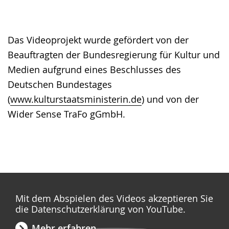
Das Videoprojekt wurde gefördert von der
Beauftragten der Bundesregierung für Kultur und
Medien aufgrund eines Beschlusses des
Deutschen Bundestages
(
www.kulturstaatsministerin.de
) und von der
Wider Sense TraFo gGmbH.
Mit dem Abspielen des Videos akzeptieren Sie
die Datenschutzerklärung von YouTube.
Mehr erfahren