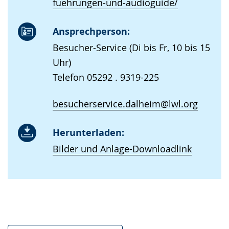
fuehrungen-und-audioguide/
Ansprechperson:
Besucher-Service (Di bis Fr, 10 bis 15
Uhr)
Telefon 05292 . 9319-225
besucherservice.dalheim@lwl.org
Herunterladen:
Bilder und Anlage-Downloadlink