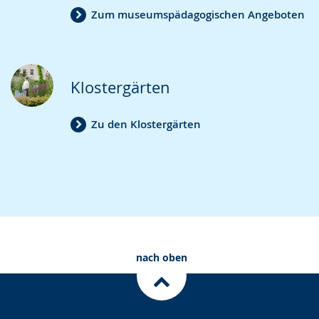
Zum museumspädagogischen Angeboten
Klostergärten
Zu den Klostergärten
nach oben