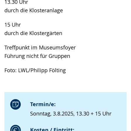
13.30 Uhr
durch die Klosteranlage
15 Uhr
durch die Klostergärten
Treffpunkt im Museumsfoyer
Führung nicht für Gruppen
Foto: LWL/Philipp Fölting
Termin/e:
Sonntag, 3.8.2025, 13.30 + 15 Uhr
Kosten / Eintritt: