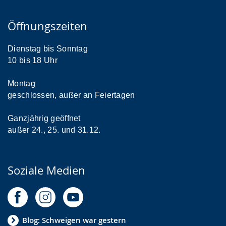
Öffnungszeiten
Dienstag bis Sonntag
10 bis 18 Uhr
Montag
geschlossen, außer an Feiertagen
Ganzjährig geöffnet
außer 24., 25. und 31.12.
Soziale Medien
Blog: Schweigen war gestern