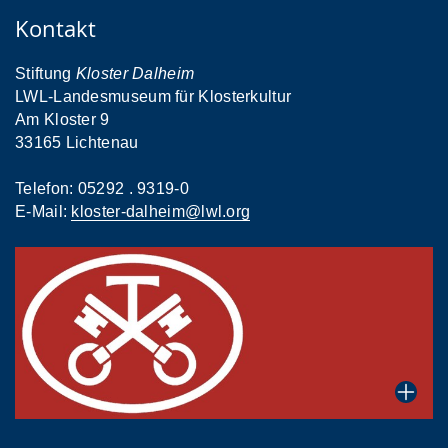
Kontakt
Stiftung
Kloster Dalheim
LWL-Landesmuseum für Klosterkultur
Am Kloster 9
33165 Lichtenau
Telefon: 05292 . 9319-0
E-Mail:
kloster-dalheim@lwl.org