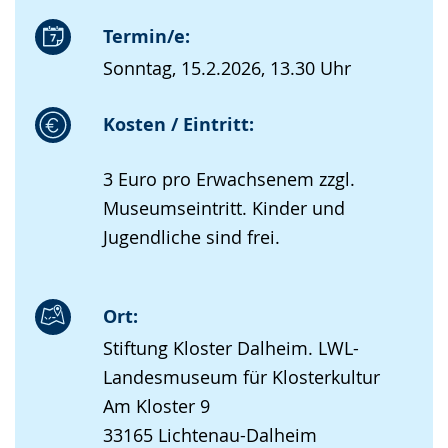
Termin/e:
Sonntag, 15.2.2026, 13.30 Uhr
Kosten / Eintritt:
3 Euro pro Erwachsenem zzgl.
Museumseintritt. Kinder und
Jugendliche sind frei.
Ort:
Stiftung Kloster Dalheim. LWL-
Landesmuseum für Klosterkultur
Am Kloster 9
33165 Lichtenau-Dalheim