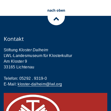
nach oben
Kontakt
Stiftung
Kloster Dalheim
LWL-Landesmuseum für Klosterkultur
Am Kloster 9
33165 Lichtenau
Telefon: 05292 . 9319-0
E-Mail:
kloster-dalheim@lwl.org