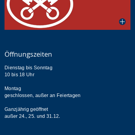
Öffnungszeiten
Dienstag bis Sonntag
10 bis 18 Uhr
Montag
geschlossen, außer an Feiertagen
Ganzjährig geöffnet
außer 24., 25. und 31.12.