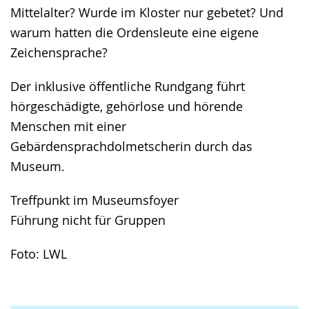
Mittelalter? Wurde im Kloster nur gebetet? Und
warum hatten die Ordensleute eine eigene
Zeichensprache?
Der inklusive öffentliche Rundgang führt
hörgeschädigte, gehörlose und hörende
Menschen mit einer
Gebärdensprachdolmetscherin durch das
Museum.
Treffpunkt im Museumsfoyer
Führung nicht für Gruppen
Foto: LWL