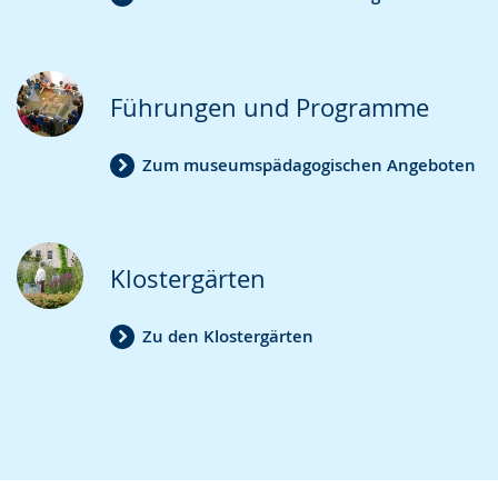
Führungen und Programme
Zum museumspädagogischen Angeboten
Klostergärten
Zu den Klostergärten