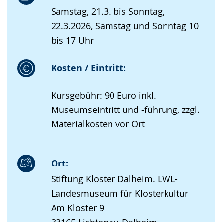
Samstag, 21.3. bis Sonntag,
22.3.2026, Samstag und Sonntag 10
bis 17 Uhr
Kosten / Eintritt:
Kursgebühr: 90 Euro inkl.
Museumseintritt und -führung, zzgl.
Materialkosten vor Ort
Ort:
Stiftung Kloster Dalheim. LWL-
Landesmuseum für Klosterkultur
Am Kloster 9
33165 Lichtenau-Dalheim