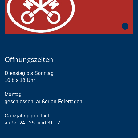
Öffnungszeiten
Dienstag bis Sonntag
10 bis 18 Uhr
Montag
geschlossen, außer an Feiertagen
Ganzjährig geöffnet
außer 24., 25. und 31.12.