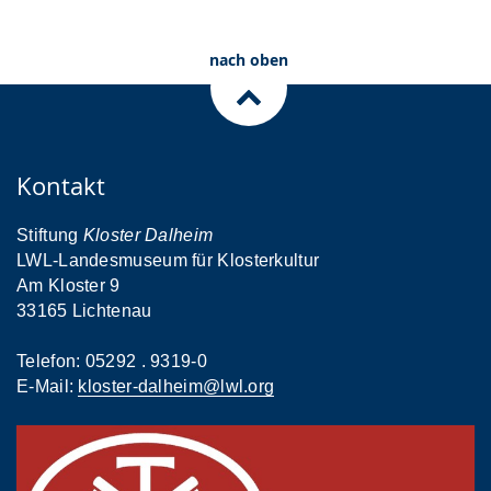
nach oben
Kontakt
Stiftung
Kloster Dalheim
LWL-Landesmuseum für Klosterkultur
Am Kloster 9
33165 Lichtenau
Telefon: 05292 . 9319-0
E-Mail:
kloster-dalheim@lwl.org