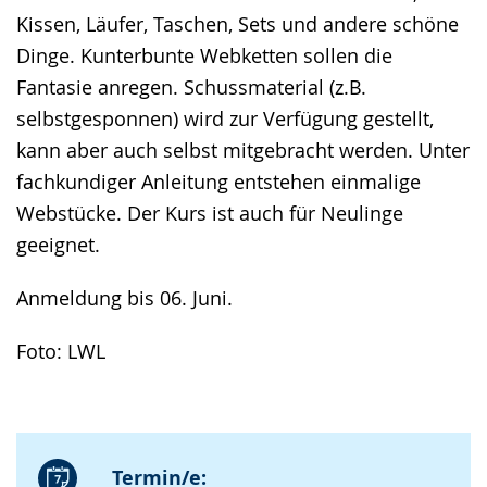
Kissen, Läufer, Taschen, Sets und andere schöne
Dinge. Kunterbunte Webketten sollen die
Fantasie anregen. Schussmaterial (z.B.
selbstgesponnen) wird zur Verfügung gestellt,
kann aber auch selbst mitgebracht werden. Unter
fachkundiger Anleitung entstehen einmalige
Webstücke. Der Kurs ist auch für Neulinge
geeignet.
Anmeldung bis 06. Juni.
Foto: LWL
Termin/e: