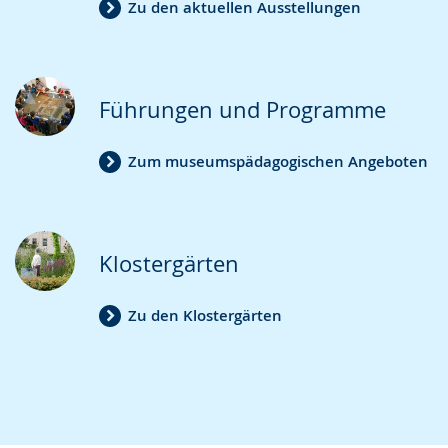
Zu den aktuellen Ausstellungen
Führungen und Programme
Zum museumspädagogischen Angeboten
Klostergärten
Zu den Klostergärten