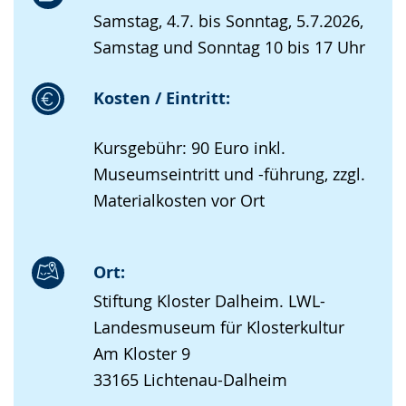
Samstag, 4.7. bis Sonntag, 5.7.2026,
Samstag und Sonntag 10 bis 17 Uhr
Kosten / Eintritt:
Kursgebühr: 90 Euro inkl.
Museumseintritt und -führung, zzgl.
Materialkosten vor Ort
Ort:
Stiftung Kloster Dalheim. LWL-
Landesmuseum für Klosterkultur
Am Kloster 9
33165 Lichtenau-Dalheim