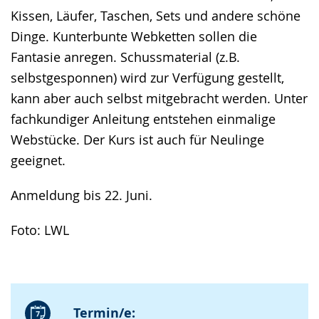
Kissen, Läufer, Taschen, Sets und andere schöne
Dinge. Kunterbunte Webketten sollen die
Fantasie anregen. Schussmaterial (z.B.
selbstgesponnen) wird zur Verfügung gestellt,
kann aber auch selbst mitgebracht werden. Unter
fachkundiger Anleitung entstehen einmalige
Webstücke. Der Kurs ist auch für Neulinge
geeignet.
Anmeldung bis 22. Juni.
Foto: LWL
Termin/e: