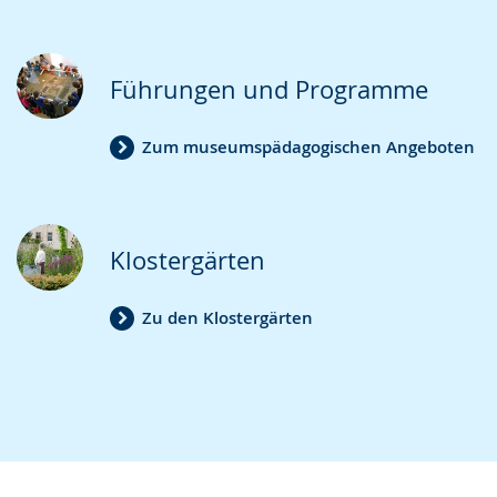
Führungen und Programme
Zum museumspädagogischen Angeboten
Klostergärten
Zu den Klostergärten