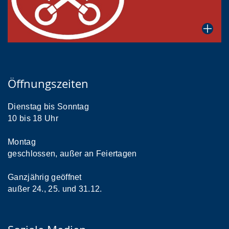
Öffnungszeiten
Dienstag bis Sonntag
10 bis 18 Uhr
Montag
geschlossen, außer an Feiertagen
Ganzjährig geöffnet
außer 24., 25. und 31.12.