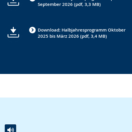
September 2026 (pdf, 3,3 MB)
angezeigt.
Download: Halbjahresprogramm Oktober
2025 bis März 2026 (pdf, 3,4 MB)