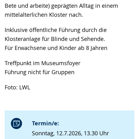
Bete und arbeite) geprägten Alltag in einem
mittelalterlichen Kloster nach.
Inklusive öffentliche Führung durch die
Klosteranlage für Blinde und Sehende.
Für Erwachsene und Kinder ab 8 Jahren
Treffpunkt im Museumsfoyer
Führung nicht für Gruppen
Foto: LWL
Termin/e:
Sonntag, 12.7.2026, 13.30 Uhr