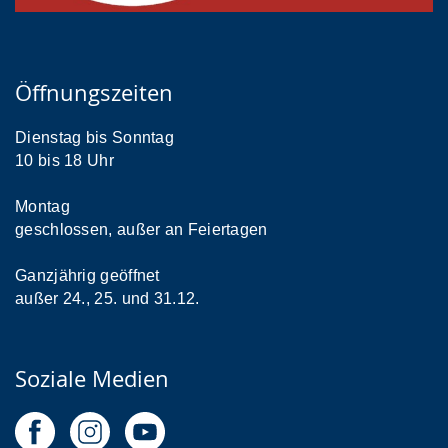
Öffnungszeiten
Dienstag bis Sonntag
10 bis 18 Uhr
Montag
geschlossen, außer an Feiertagen
Ganzjährig geöffnet
außer 24., 25. und 31.12.
Soziale Medien