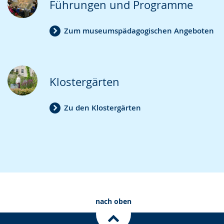
Führungen und Programme
Zum museumspädagogischen Angeboten
Klostergärten
Zu den Klostergärten
nach oben