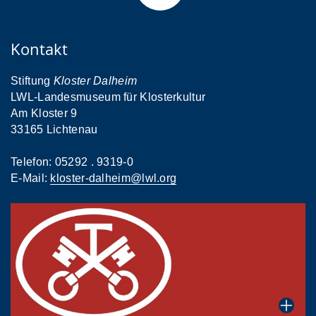
Kontakt
Stiftung
Kloster Dalheim
LWL-Landesmuseum für Klosterkultur
Am Kloster 9
33165 Lichtenau
Telefon: 05292 . 9319-0
E-Mail:
kloster-dalheim@lwl.org