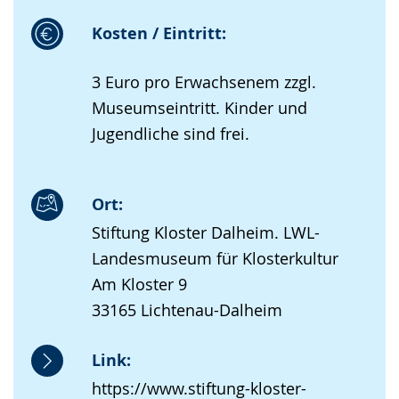
Kosten / Eintritt:
3 Euro pro Erwachsenem zzgl.
Museumseintritt. Kinder und
Jugendliche sind frei.
Ort:
Stiftung Kloster Dalheim. LWL-
Landesmuseum für Klosterkultur
Am Kloster 9
33165 Lichtenau-Dalheim
Link:
https://www.stiftung-kloster-