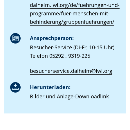
dalheim.lwl.org/de/fuehrungen-und-
programme/fuer-menschen-mit-
behinderung/gruppenfuehrungen/
Ansprechperson:
Besucher-Service (Di-Fr, 10-15 Uhr)
Telefon 05292 . 9319-225
besucherservice.dalheim@lwl.org
Herunterladen:
Bilder und Anlage-Downloadlink