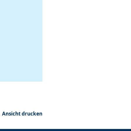
Ansicht drucken