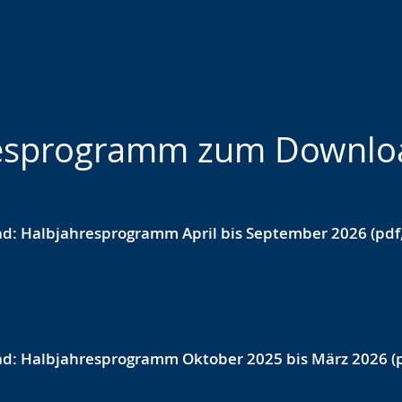
resprogramm zum Downlo
d: Halbjahresprogramm April bis September 2026 (pdf,
d: Halbjahresprogramm Oktober 2025 bis März 2026 (p