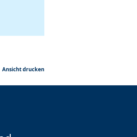
Ansicht drucken