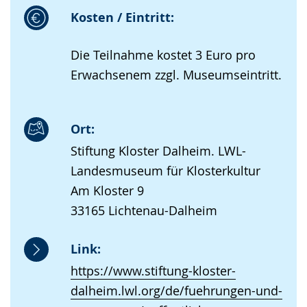
Kosten / Eintritt:
Die Teilnahme kostet 3 Euro pro
Erwachsenem zzgl. Museumseintritt.
Ort:
Stiftung Kloster Dalheim. LWL-
Landesmuseum für Klosterkultur
Am Kloster 9
33165 Lichtenau-Dalheim
Link:
https://www.stiftung-kloster-
dalheim.lwl.org/de/fuehrungen-und-