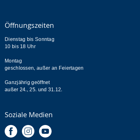
Öffnungszeiten
Dienstag bis Sonntag
10 bis 18 Uhr
Montag
geschlossen, außer an Feiertagen
Ganzjährig geöffnet
außer 24., 25. und 31.12.
Soziale Medien