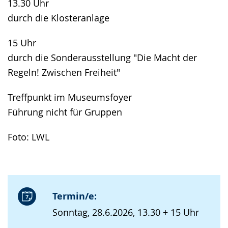
13.30 Uhr
durch die Klosteranlage
15 Uhr
durch die Sonderausstellung "Die Macht der
Regeln! Zwischen Freiheit"
Treffpunkt im Museumsfoyer
Führung nicht für Gruppen
Foto: LWL
Termin/e:
Sonntag, 28.6.2026, 13.30 + 15 Uhr