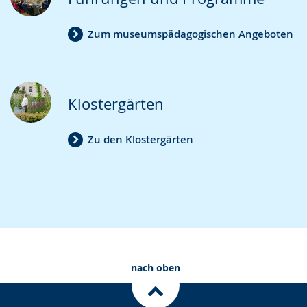
Zum museumspädagogischen Angeboten
Klostergärten
Zu den Klostergärten
nach oben