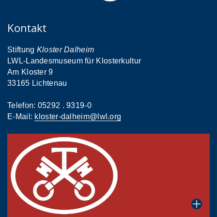
Kontakt
Stiftung
Kloster Dalheim
LWL-Landesmuseum für Klosterkultur
Am Kloster 9
33165 Lichtenau
Telefon: 05292 . 9319-0
E-Mail:
kloster-dalheim@lwl.org