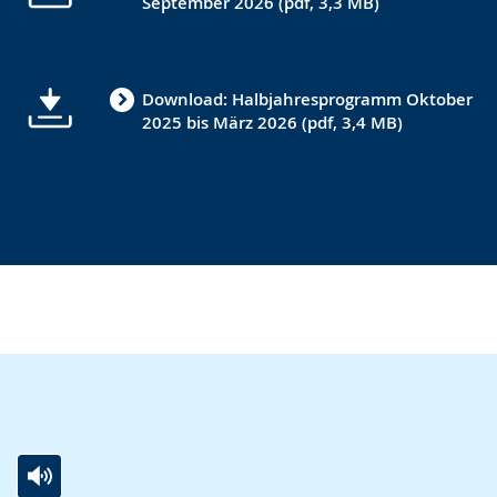
September 2026 (pdf, 3,3 MB)
angezeigt.
Download: Halbjahresprogramm Oktober
2025 bis März 2026 (pdf, 3,4 MB)