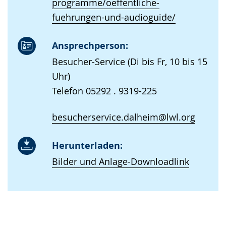
programme/oeffentliche-
fuehrungen-und-audioguide/
Ansprechperson:
Besucher-Service (Di bis Fr, 10 bis 15
Uhr)
Telefon 05292 . 9319-225
besucherservice.dalheim@lwl.org
Herunterladen:
Bilder und Anlage-Downloadlink