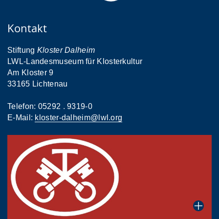
Kontakt
Stiftung
Kloster Dalheim
LWL-Landesmuseum für Klosterkultur
Am Kloster 9
33165 Lichtenau
Telefon: 05292 . 9319-0
E-Mail:
kloster-dalheim@lwl.org