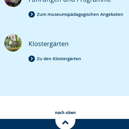
Zum museumspädagogischen Angeboten
Klostergärten
Zu den Klostergärten
nach oben