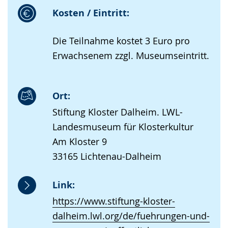
Kosten / Eintritt:
Die Teilnahme kostet 3 Euro pro
Erwachsenem zzgl. Museumseintritt.
Ort:
Stiftung Kloster Dalheim. LWL-
Landesmuseum für Klosterkultur
Am Kloster 9
33165 Lichtenau-Dalheim
Link:
https://www.stiftung-kloster-
dalheim.lwl.org/de/fuehrungen-und-