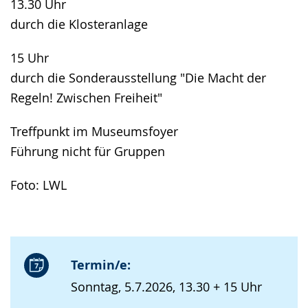
13.30 Uhr
durch die Klosteranlage
15 Uhr
durch die Sonderausstellung "Die Macht der
Regeln! Zwischen Freiheit"
Treffpunkt im Museumsfoyer
Führung nicht für Gruppen
Foto: LWL
Termin/e:
Sonntag, 5.7.2026, 13.30 + 15 Uhr