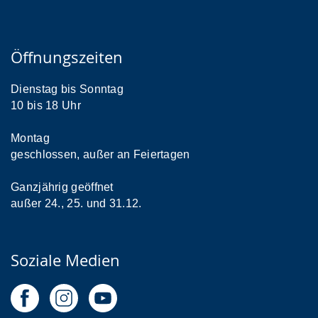
Öffnungszeiten
Dienstag bis Sonntag
10 bis 18 Uhr
Montag
geschlossen, außer an Feiertagen
Ganzjährig geöffnet
außer 24., 25. und 31.12.
Soziale Medien