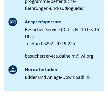
programme/oeffentliche-
fuehrungen-und-audioguide/
Ansprechperson:
Besucher-Service (Di bis Fr, 10 bis 15
Uhr)
Telefon 05292 . 9319-225
besucherservice.dalheim@lwl.org
Herunterladen:
Bilder und Anlage-Downloadlink