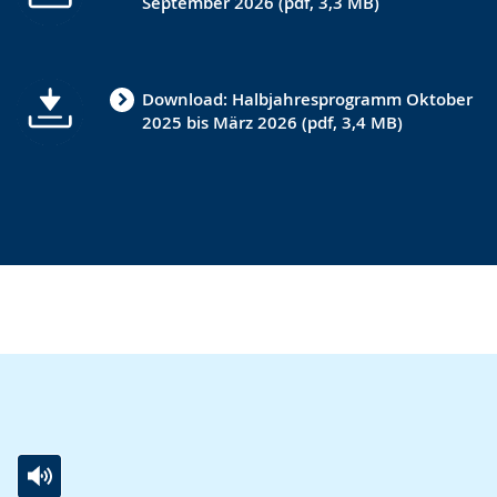
September 2026 (pdf, 3,3 MB)
angezeigt.
Download: Halbjahresprogramm Oktober
2025 bis März 2026 (pdf, 3,4 MB)