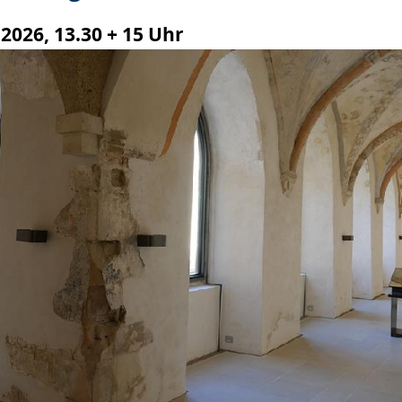
2026, 13.30 + 15 Uhr