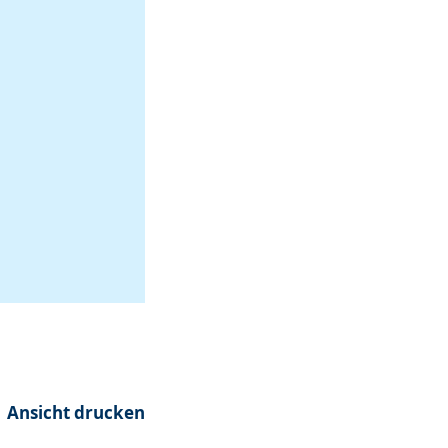
Ansicht drucken