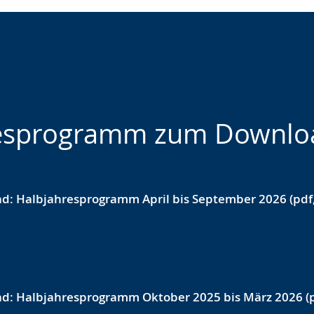
resprogramm zum Downlo
d: Halbjahresprogramm April bis September 2026 (pdf,
d: Halbjahresprogramm Oktober 2025 bis März 2026 (p