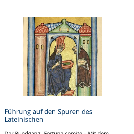
Führung auf den Spuren des
Lateinischen
Der Rundgang „Fortuna comite – Mit dem