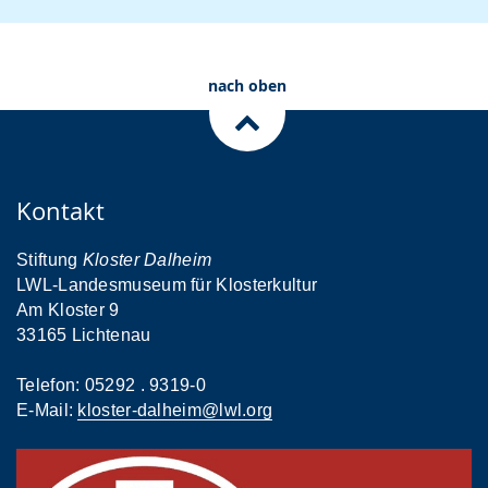
nach oben
Kontakt
Stiftung
Kloster Dalheim
LWL-Landesmuseum für Klosterkultur
Am Kloster 9
33165 Lichtenau
Telefon: 05292 . 9319-0
E-Mail:
kloster-dalheim@lwl.org