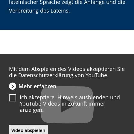
lateinischer Sprache zeigt die Anfänge und die
Verbreitung des Lateins.
Mit dem Abspielen des Videos akzeptieren Sie
die Datenschutzerklärung von YouTube.
Mehr erfahren
Ich akzeptiere. Hinweis ausblenden und
YouTube-Videos in Zukunft immer
anzeigen.
Video abspielen