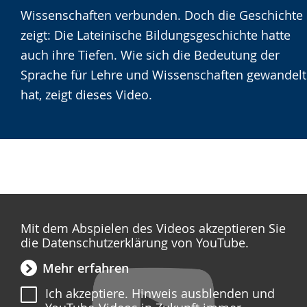
wechseln.
Deutscher
Wissenschaften verbunden. Doch die Geschichte
Gebärdensprache
zeigt: Die Lateinische Bildungsgeschichte hatte
wird
auch ihre Tiefen. Wie sich die Bedeutung der
angezeigt.
Sprache für Lehre und Wissenschaften gewandelt
hat, zeigt dieses Video.
Mit dem Abspielen des Videos akzeptieren Sie
die Datenschutzerklärung von YouTube.
Mehr erfahren
Ich akzeptiere. Hinweis ausblenden und