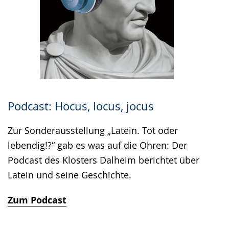
Podcast: Hocus, locus, jocus
Zur Sonderausstellung „Latein. Tot oder
lebendig!?“ gab es was auf die Ohren: Der
Podcast des Klosters Dalheim berichtet über
Latein und seine Geschichte.
Zum Podcast