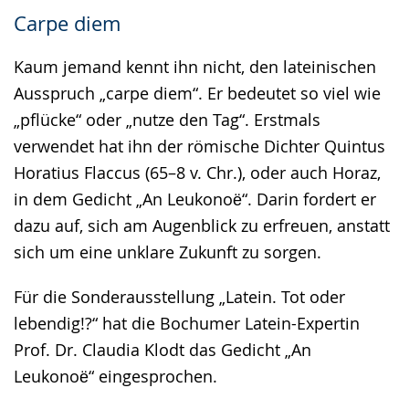
Carpe diem
Kaum jemand kennt ihn nicht, den lateinischen
Ausspruch „carpe diem“. Er bedeutet so viel wie
„pflücke“ oder „nutze den Tag“. Erstmals
verwendet hat ihn der römische Dichter Quintus
Horatius Flaccus (65–8 v. Chr.), oder auch Horaz,
in dem Gedicht „An Leukonoё“. Darin fordert er
dazu auf, sich am Augenblick zu erfreuen, anstatt
sich um eine unklare Zukunft zu sorgen.
Für die Sonderausstellung „Latein. Tot oder
lebendig!?“ hat die Bochumer Latein-Expertin
Prof. Dr. Claudia Klodt das Gedicht „An
Leukonoё“ eingesprochen.