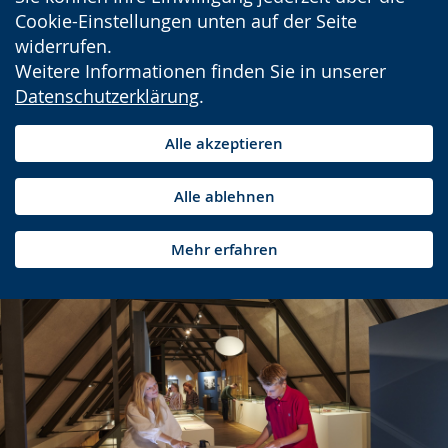
Cookie-Einstellungen unten auf der Seite
widerrufen.
Weitere Informationen finden Sie in unserer
Datenschutzerklärung
.
Alle akzeptieren
Alle ablehnen
Mehr erfahren