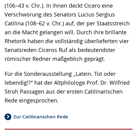
(106–43 v. Chr.). In ihnen deckt Cicero eine
Verschwörung des Senators Lucius Sergius
Catilina (108–62 v. Chr.) auf, der per Staatsstreich
an die Macht gelangen will. Durch ihre brillante
Rhetorik haben die vollständig überlieferten vier
Senatsreden Ciceros Ruf als bedeutendster
römischer Redner maßgeblich geprägt.
Für die Sonderausstellung „Latein. Tot oder
lebendig!?“ hat der Altphilologe Prof. Dr. Wilfried
Stroh Passagen aus der ersten Catilinarischen
Rede eingesprochen.
Zur Catilinarischen Rede