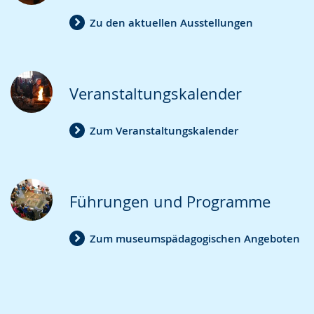
Zu den aktuellen Ausstellungen
Veranstaltungskalender
Zum Veranstaltungskalender
Führungen und Programme
Zum museumspädagogischen Angeboten