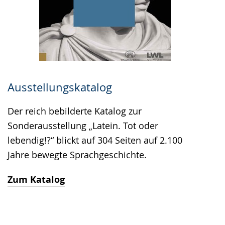
Ausstellungskatalog
Der reich bebilderte Katalog zur
Sonderausstellung „Latein. Tot oder
lebendig!?“ blickt auf 304 Seiten auf 2.100
Jahre bewegte Sprachgeschichte.
Zum Katalog