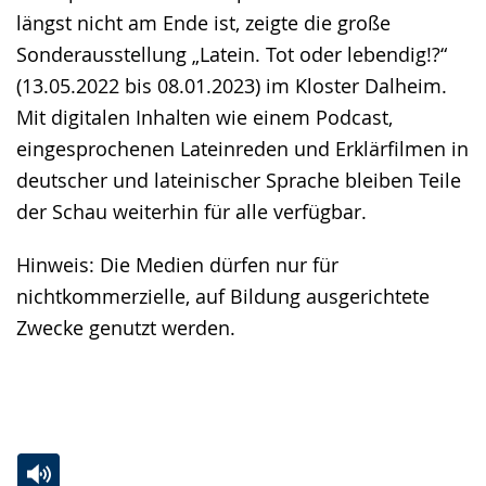
längst nicht am Ende ist, zeigte die große
Sonderausstellung „Latein. Tot oder lebendig!?“
(13.05.2022 bis 08.01.2023) im Kloster Dalheim.
Mit digitalen Inhalten wie einem Podcast,
eingesprochenen Lateinreden und Erklärfilmen in
deutscher und lateinischer Sprache bleiben Teile
der Schau weiterhin für alle verfügbar.
Hinweis: Die Medien dürfen nur für
nichtkommerzielle, auf Bildung ausgerichtete
Zwecke genutzt werden.