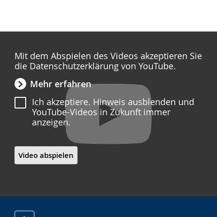
Mit dem Abspielen des Videos akzeptieren Sie
die Datenschutzerklärung von YouTube.
Mehr erfahren
Ich akzeptiere. Hinweis ausblenden und
YouTube-Videos in Zukunft immer
anzeigen.
Video abspielen