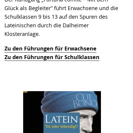
Glück als Begleiter“ führt Erwachsene und die
Schulklassen 9 bis 13 auf den Spuren des
Lateinischen durch die Dalheimer
Klosteranlage.
Zu den Führungen für Erwachsene
Zu den Führungen für Schulklassen