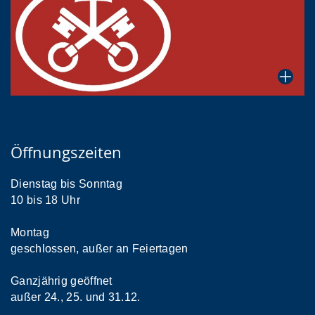
Öffnungszeiten
Dienstag bis Sonntag
10 bis 18 Uhr
Montag
geschlossen, außer an Feiertagen
Ganzjährig geöffnet
außer 24., 25. und 31.12.