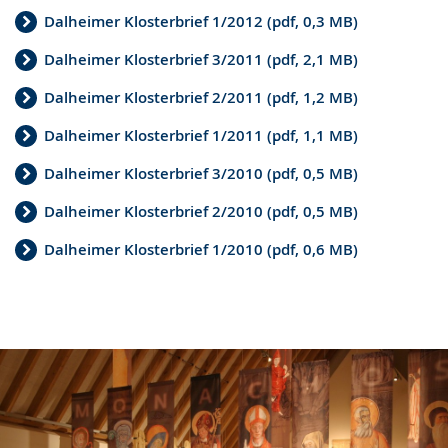
Dalheimer Klosterbrief 1/2012 (pdf, 0,3 MB)
Dalheimer Klosterbrief 3/2011 (pdf, 2,1 MB)
Dalheimer Klosterbrief 2/2011 (pdf, 1,2 MB)
Dalheimer Klosterbrief 1/2011 (pdf, 1,1 MB)
Dalheimer Klosterbrief 3/2010 (pdf, 0,5 MB)
Dalheimer Klosterbrief 2/2010 (pdf, 0,5 MB)
Dalheimer Klosterbrief 1/2010 (pdf, 0,6 MB)