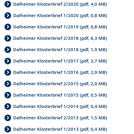
Dalheimer Klosterbrief 2/2020 (pdf, 4,0 MB)
Dalheimer Klosterbrief 1/2020 (pdf, 0,8 MB)
Dalheimer Klosterbrief 1/2019 (pdf, 0,8 MB)
Dalheimer Klosterbrief 2/2018 (pdf, 6,3 MB)
Dalheimer Klosterbrief 1/2018 (pdf, 1,9 MB)
Dalheimer Klosterbrief 1/2017 (pdf, 3,7 MB)
Dalheimer Klosterbrief 1/2016 (pdf, 2,9 MB)
Dalheimer Klosterbrief 2/2015 (pdf, 2,0 MB)
Dalheimer Klosterbrief 1/2015 (pdf, 0,5 MB)
Dalheimer Klosterbrief 1/2014 (pdf, 0,4 MB)
Dalheimer Klosterbrief 2/2013 (pdf, 1,5 MB)
Dalheimer Klosterbrief 1/2013 (pdf, 0,4 MB)