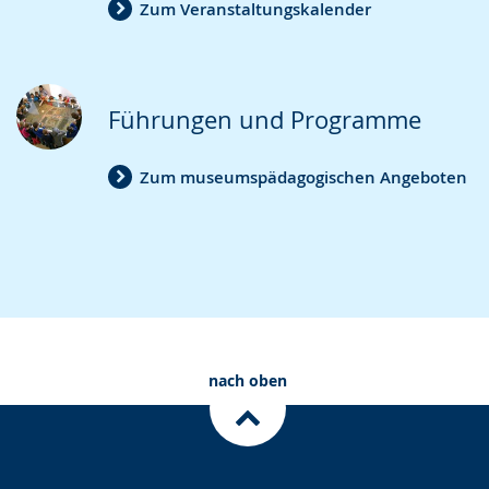
Zum Veranstaltungskalender
Führungen und Programme
Zum museumspädagogischen Angeboten
nach oben