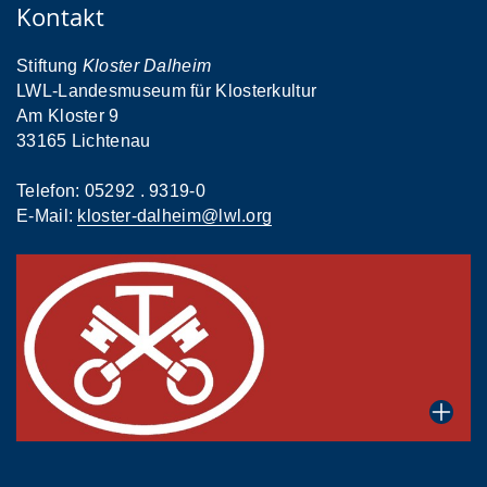
Kontakt
Stiftung
Kloster Dalheim
LWL-Landesmuseum für Klosterkultur
Am Kloster 9
33165 Lichtenau
Telefon: 05292 . 9319-0
E-Mail:
kloster-dalheim@lwl.org