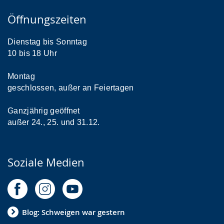
Öffnungszeiten
Dienstag bis Sonntag
10 bis 18 Uhr
Montag
geschlossen, außer an Feiertagen
Ganzjährig geöffnet
außer 24., 25. und 31.12.
Soziale Medien
Blog: Schweigen war gestern