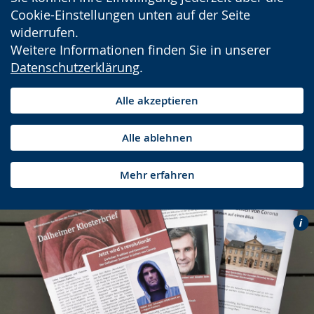
Cookie-Einstellungen unten auf der Seite
widerrufen.
Weitere Informationen finden Sie in unserer
Datenschutzerklärung
.
Alle akzeptieren
Alle ablehnen
Mehr erfahren