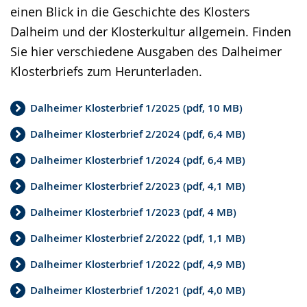
einen Blick in die Geschichte des Klosters
Dalheim und der Klosterkultur allgemein. Finden
Sie hier verschiedene Ausgaben des Dalheimer
Klosterbriefs zum Herunterladen.
Dalheimer Klosterbrief 1/2025 (pdf, 10 MB)
Dalheimer Klosterbrief 2/2024 (pdf, 6,4 MB)
Dalheimer Klosterbrief 1/2024 (pdf, 6,4 MB)
Dalheimer Klosterbrief 2/2023 (pdf, 4,1 MB)
Dalheimer Klosterbrief 1/2023 (pdf, 4 MB)
Dalheimer Klosterbrief 2/2022 (pdf, 1,1 MB)
Dalheimer Klosterbrief 1/2022 (pdf, 4,9 MB)
Dalheimer Klosterbrief 1/2021 (pdf, 4,0 MB)